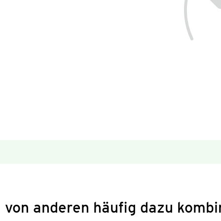
 von anderen häufig dazu kombi