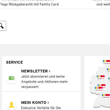
 Tage Rückgaberecht mit Family Card
und wei
SERVICE
NEWSLETTER
Jetzt abonnieren und keine
Angebote und Aktionen mehr
verpassen!
MEIN KONTO
Exklusive Vorteile für Sie