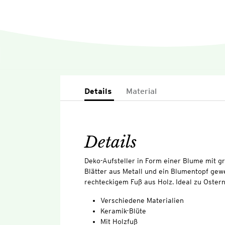
Details
Material
Details
Deko-Aufsteller in Form einer Blume mit gr
Blätter aus Metall und ein Blumentopf gewe
rechteckigem Fuß aus Holz. Ideal zu Ostern
Verschiedene Materialien
Keramik-Blüte
Mit Holzfuß