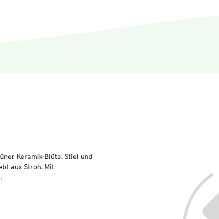
üner Keramik-Blüte. Stiel und
bt aus Stroh. Mit
.