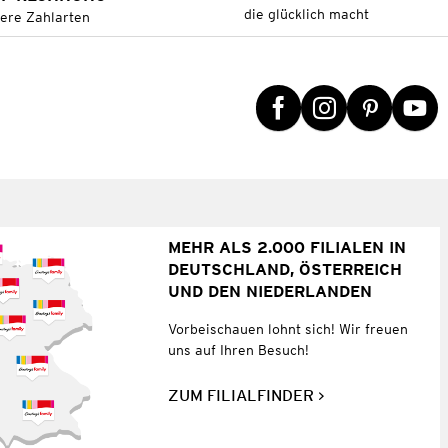
die glücklich macht
tere Zahlarten
MEHR ALS 2.000 FILIALEN IN
DEUTSCHLAND, ÖSTERREICH
UND DEN NIEDERLANDEN
Vorbeischauen lohnt sich! Wir freuen
uns auf Ihren Besuch!
ZUM FILIALFINDER