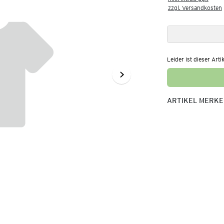
zzgl. Versandkosten
Leider ist dieser Arti
ARTIKEL MERK