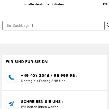
in alle deutschen Filialen
100
WIR SIND FÜR SIE DA!
+49 (0) 2546 / 98 999 98
Montag bis Freitag 8–18 Uhr
SCHREIBEN SIE UNS
Wir helfen Ihnen weiter