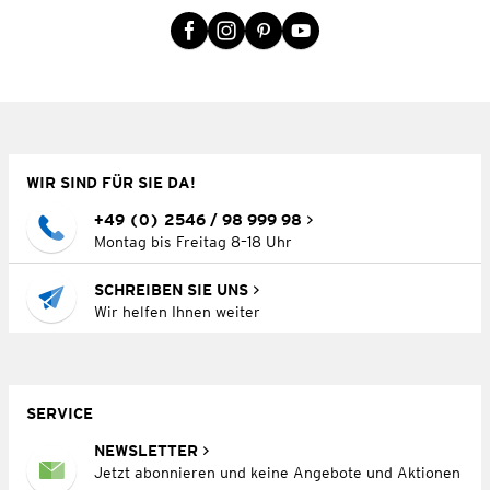
WIR SIND FÜR SIE DA!
+49 (0) 2546 / 98 999 98
Montag bis Freitag 8–18 Uhr
SCHREIBEN SIE UNS
Wir helfen Ihnen weiter
SERVICE
NEWSLETTER
Jetzt abonnieren und keine Angebote und Aktionen