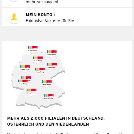
mehr verpassen!
MEIN KONTO
Exklusive Vorteile für Sie
MEHR ALS 2.000 FILIALEN IN DEUTSCHLAND,
ÖSTERREICH UND DEN NIEDERLANDEN