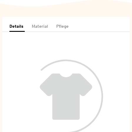
Details
Material
Pflege