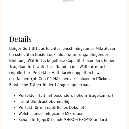
Details
Beiger Soft-BH aus leichter, anschmiegsamer Mikrofaser
im schlichten Basic-Look, ideal unter enganliegender
Kleidung. Wattierte, bügellose Cups für besonders hohen
Tragekomfort. Unterbrustband in der Weite dreifach
regulierbar. Perfekter Halt durch doppelten bzw.
dreifachen (ab Cup C) Häkchenverschluss im Rücken.
Elastische Träger in der Länge regulierbar.
Perfekter Halt mit besonders hohem Tragekomfort
Formt die Brust ebenmäßig
Perfekt für ein natürliches Dekolleté
Weiche, anschmiegsame Mikrofaser
Schadstoffgeprüft nach "OEKO-TEX®"-Standard