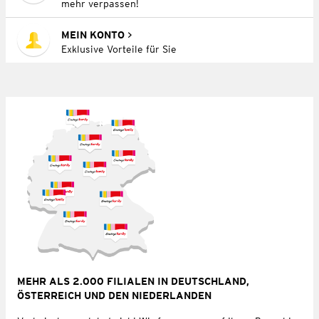
mehr verpassen!
MEIN KONTO
Exklusive Vorteile für Sie
MEHR ALS 2.000 FILIALEN IN DEUTSCHLAND,
ÖSTERREICH UND DEN NIEDERLANDEN