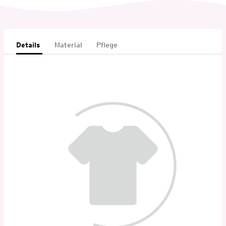
Details
Material
Pflege