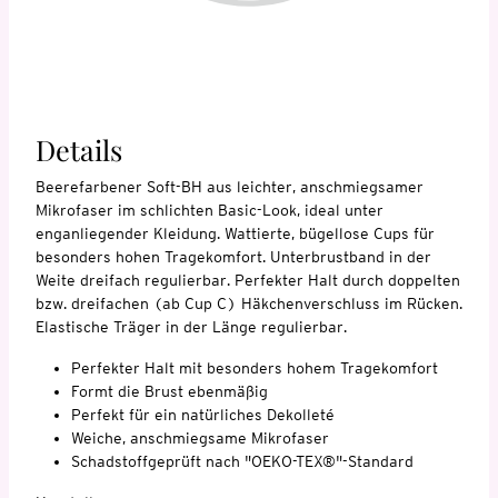
Details
Beerefarbener Soft-BH aus leichter, anschmiegsamer
Mikrofaser im schlichten Basic-Look, ideal unter
enganliegender Kleidung. Wattierte, bügellose Cups für
besonders hohen Tragekomfort. Unterbrustband in der
Weite dreifach regulierbar. Perfekter Halt durch doppelten
bzw. dreifachen (ab Cup C) Häkchenverschluss im Rücken.
Elastische Träger in der Länge regulierbar.
Perfekter Halt mit besonders hohem Tragekomfort
Formt die Brust ebenmäßig
Perfekt für ein natürliches Dekolleté
Weiche, anschmiegsame Mikrofaser
Schadstoffgeprüft nach "OEKO-TEX®"-Standard