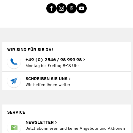
WIR SIND FÜR SIE DA!
+49 (0) 2546 / 98 999 98
Montag bis Freitag 8–18 Uhr
SCHREIBEN SIE UNS
Wir helfen Ihnen weiter
SERVICE
NEWSLETTER
Jetzt abonnieren und keine Angebote und Aktionen