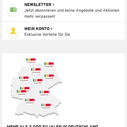
NEWSLETTER
Jetzt abonnieren und keine Angebote und Aktionen
mehr verpassen!
MEIN KONTO
Exklusive Vorteile für Sie
MEHR ALS 2.000 FILIALEN IN DEUTSCHLAND,