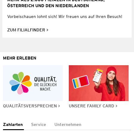
ÖSTERREICH UND DEN NIEDERLANDEN
Vorbeischauen lohnt sich! Wir freuen uns auf Ihren Besuch!
ZUM FILIALFINDER
MEHR ERLEBEN
QUALITÄTSVERSPRECHEN
UNSERE FAMILY CARD
Zahlarten
Service
Unternehmen