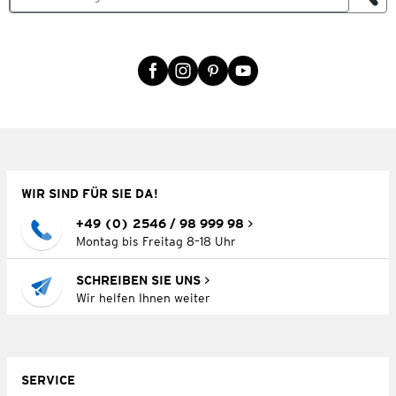
WIR SIND FÜR SIE DA!
+49 (0) 2546 / 98 999 98
Montag bis Freitag 8–18 Uhr
SCHREIBEN SIE UNS
Wir helfen Ihnen weiter
SERVICE