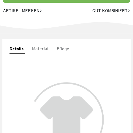
ARTIKEL MERKEN
GUT KOMBINIERT
Details
Material
Pflege