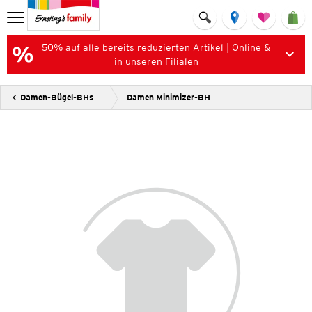
50% auf alle bereits reduzierten Artikel | Online &
in unseren Filialen
Damen-Bügel-BHs
Damen Minimizer-BH