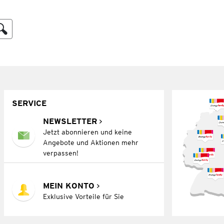
SERVICE
NEWSLETTER
Jetzt abonnieren und keine
Angebote und Aktionen mehr
verpassen!
MEIN KONTO
Exklusive Vorteile für Sie