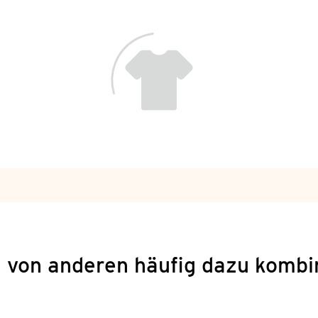
 von anderen häufig dazu kombi