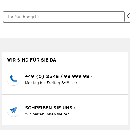
WIR SIND FÜR SIE DA!
+49 (0) 2546 / 98 999 98
Montag bis Freitag 8–18 Uhr
SCHREIBEN SIE UNS
Wir helfen Ihnen weiter