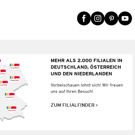
MEHR ALS 2.000 FILIALEN IN
DEUTSCHLAND, ÖSTERREICH
UND DEN NIEDERLANDEN
Vorbeischauen lohnt sich! Wir freuen
uns auf Ihren Besuch!
ZUM FILIALFINDER