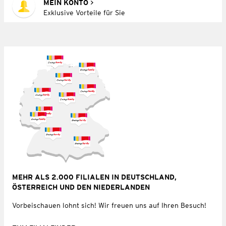
MEIN KONTO
Exklusive Vorteile für Sie
MEHR ALS 2.000 FILIALEN IN DEUTSCHLAND,
ÖSTERREICH UND DEN NIEDERLANDEN
Vorbeischauen lohnt sich! Wir freuen uns auf Ihren Besuch!