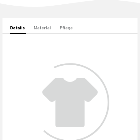
Details
Material
Pflege