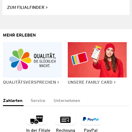
ZUM FILIALFINDER
MEHR ERLEBEN
QUALITÄTSVERSPRECHEN
UNSERE FAMILY CARD
Zahlarten
Service
Unternehmen
In der Filiale
Rechnung
PayPal