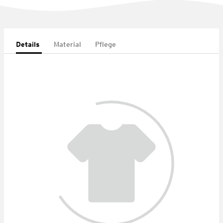
Details
Material
Pflege