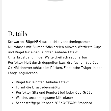
Details
Schwarzer Bügel-BH aus leichter, anschmiegsamer
Mikrofaser mit Blumen-Stickereien allover. Wattierte Cups
und Bügel für einen leichten Anhebe-Effekt.
Unterbrustband in der Weite dreifach regulierbar.
Perfekter Halt durch doppelten bzw. dreifachen (ab Cup
C) Häkchenverschluss im Rücken. Elastische Träger in der
Länge regulierbar.
Bügel für leichten Anhebe-Effekt
Formt die Brust ebenmäßig
Perfekter Sitz und Komfort bei jeder Cup-Größe
Weiche, anschmiegsame Mikrofaser
Schadstoffgeprüft nach "OEKO-TEX®"-Standard