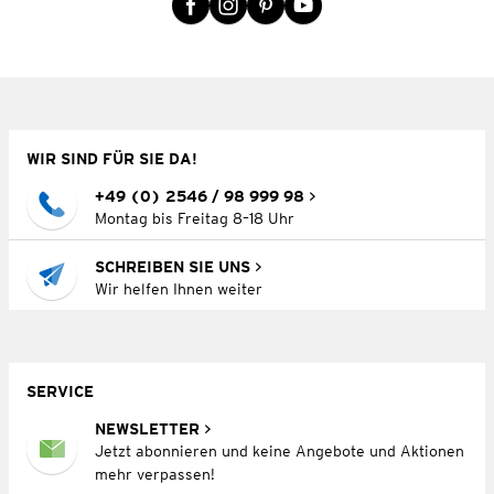
WIR SIND FÜR SIE DA!
+49 (0) 2546 / 98 999 98
Montag bis Freitag 8–18 Uhr
SCHREIBEN SIE UNS
Wir helfen Ihnen weiter
SERVICE
NEWSLETTER
Jetzt abonnieren und keine Angebote und Aktionen
mehr verpassen!