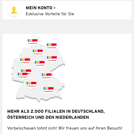
MEIN KONTO
Exklusive Vorteile für Sie
MEHR ALS 2.000 FILIALEN IN DEUTSCHLAND,
ÖSTERREICH UND DEN NIEDERLANDEN
Vorbeischauen lohnt sich! Wir freuen uns auf Ihren Besuch!