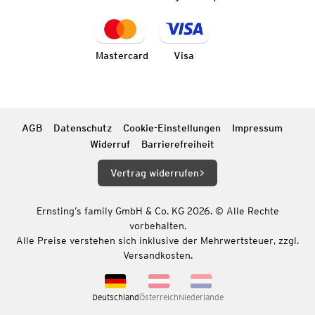
Mastercard
Visa
AGB
Datenschutz
Cookie-Einstellungen
Impressum
Widerruf
Barrierefreiheit
Vertrag widerrufen
Ernsting’s family GmbH & Co. KG 2026. © Alle Rechte
vorbehalten.
Alle Preise verstehen sich inklusive der Mehrwertsteuer, zzgl.
Versandkosten.
Deutschland
Österreich
Niederlande