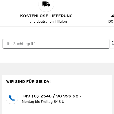
KOSTENLOSE LIEFERUNG
4
in alle deutschen Filialen
100
WIR SIND FÜR SIE DA!
+49 (0) 2546 / 98 999 98
Montag bis Freitag 8–18 Uhr