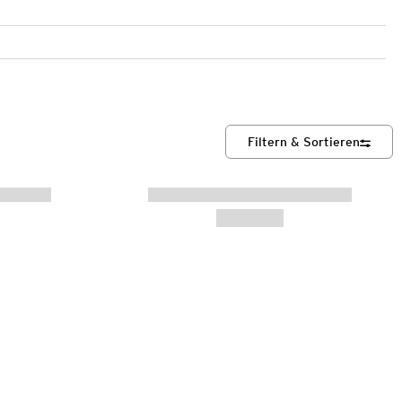
Filtern & Sortieren