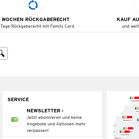
 WOCHEN RÜCKGABERECHT
KAUF A
 Tage Rückgaberecht mit Family Card
und wei
SERVICE
NEWSLETTER
Jetzt abonnieren und keine
Angebote und Aktionen mehr
verpassen!