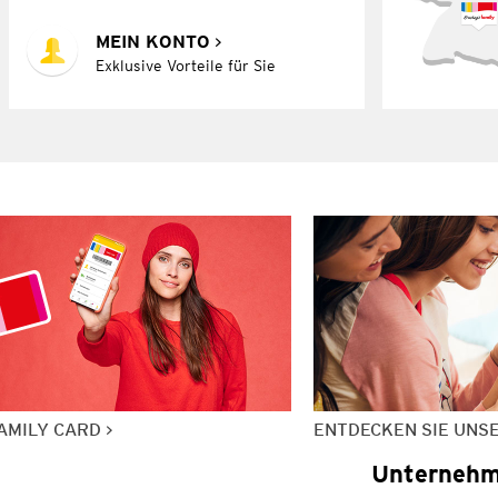
MEIN KONTO
Exklusive Vorteile für Sie
AMILY CARD
ENTDECKEN SIE UNS
Unterneh