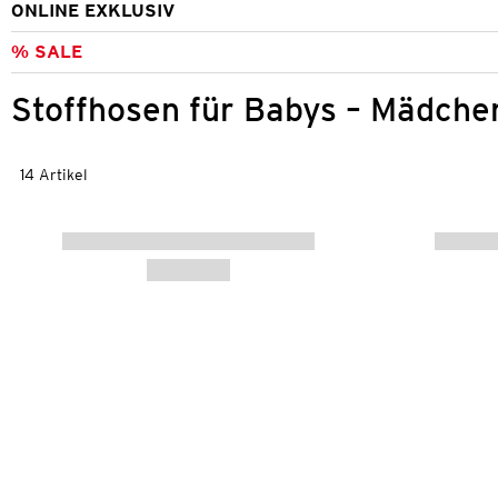
ONLINE EXKLUSIV
% SALE
Stoffhosen für Babys – Mädche
14 Artikel