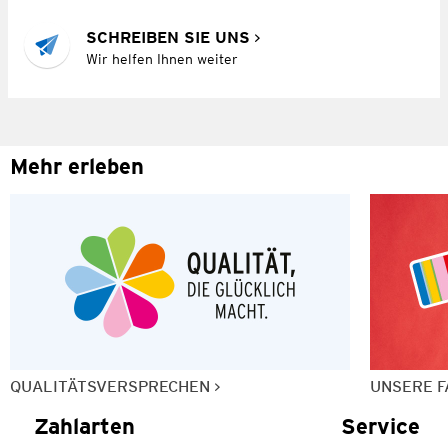
SCHREIBEN SIE UNS
Wir helfen Ihnen weiter
Mehr erleben
QUALITÄTSVERSPRECHEN
UNSERE F
Zahlarten
Service