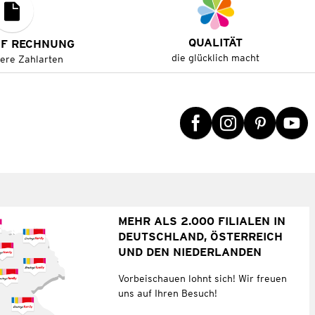
QUALITÄT
UF RECHNUNG
die glücklich macht
tere Zahlarten
MEHR ALS 2.000 FILIALEN IN
DEUTSCHLAND, ÖSTERREICH
UND DEN NIEDERLANDEN
Vorbeischauen lohnt sich! Wir freuen
uns auf Ihren Besuch!