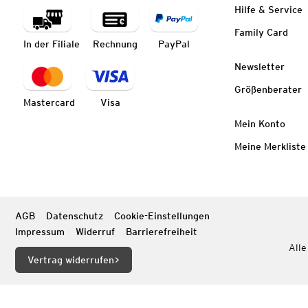
Hilfe & Service
Family Card
In der Filiale
Rechnung
PayPal
Newsletter
Größenberater
Mastercard
Visa
Mein Konto
Meine Merkliste
AGB
Datenschutz
Cookie-Einstellungen
Impressum
Widerruf
Barrierefreiheit
Alle
Vertrag widerrufen