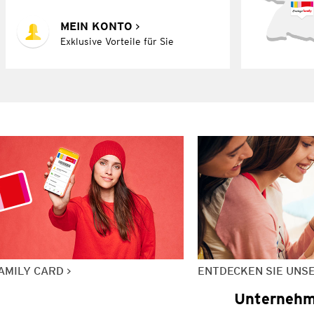
MEIN KONTO
Exklusive Vorteile für Sie
AMILY CARD
ENTDECKEN SIE UNS
Unterneh