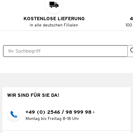
KOSTENLOSE LIEFERUNG
4
in alle deutschen Filialen
100
WIR SIND FÜR SIE DA!
+49 (0) 2546 / 98 999 98
Montag bis Freitag 8–18 Uhr