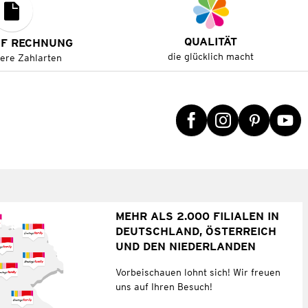
QUALITÄT
UF RECHNUNG
die glücklich macht
tere Zahlarten
MEHR ALS 2.000 FILIALEN IN
DEUTSCHLAND, ÖSTERREICH
UND DEN NIEDERLANDEN
Vorbeischauen lohnt sich! Wir freuen
uns auf Ihren Besuch!