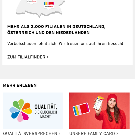
MEHR ALS 2.000 FILIALEN IN DEUTSCHLAND,
ÖSTERREICH UND DEN NIEDERLANDEN
Vorbeischauen lohnt sich! Wir freuen uns auf Ihren Besuch!
ZUM FILIALFINDER
MEHR ERLEBEN
QUALITÄTSVERSPRECHEN
UNSERE FAMILY CARD