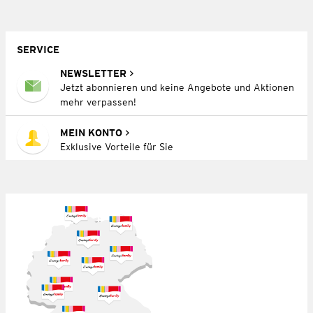
SERVICE
NEWSLETTER
Jetzt abonnieren und keine Angebote und Aktionen
mehr verpassen!
MEIN KONTO
Exklusive Vorteile für Sie