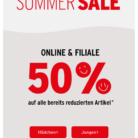
Mädchen
Jungen