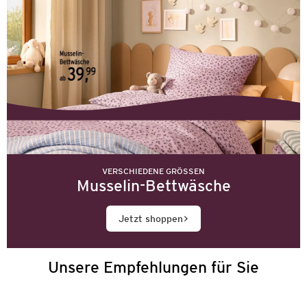
VERSCHIEDENE GRÖSSEN
Musselin-Bettwäsche
Jetzt shoppen
Unsere Empfehlungen für Sie