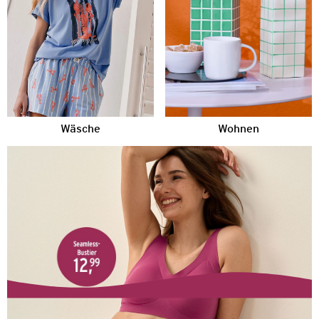
Wäsche
Wohnen