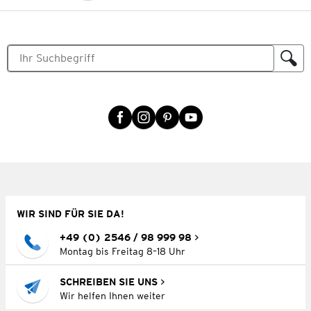
WIR SIND FÜR SIE DA!
+49 (0) 2546 / 98 999 98
Montag bis Freitag 8–18 Uhr
SCHREIBEN SIE UNS
Wir helfen Ihnen weiter