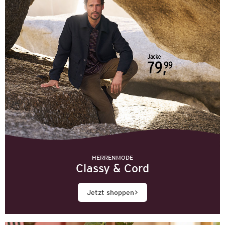
HERRENMODE
Classy & Cord
Jetzt shoppen