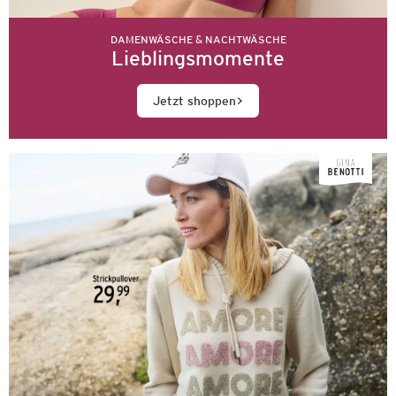
DAMENWÄSCHE & NACHTWÄSCHE
Lieblingsmomente
Jetzt shoppen