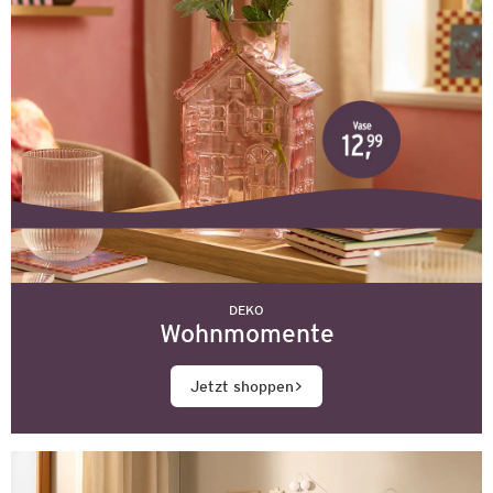
DEKO
Wohnmomente
Jetzt shoppen