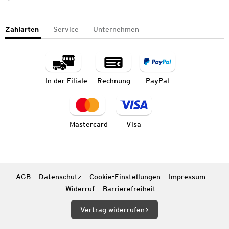
Zahlarten
Service
Unternehmen
In der Filiale
Rechnung
PayPal
Mastercard
Visa
AGB
Datenschutz
Cookie-Einstellungen
Impressum
Widerruf
Barrierefreiheit
Vertrag widerrufen