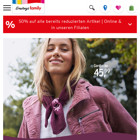
50% auf alle bereits reduzierten Artikel | Online &
in unseren Filialen