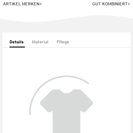
ARTIKEL MERKEN
GUT KOMBINIERT
Details
Material
Pflege