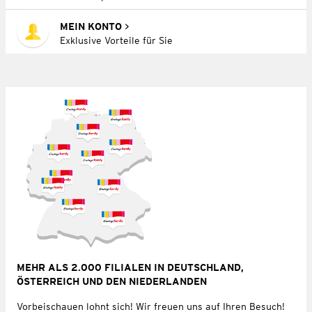
MEIN KONTO
Exklusive Vorteile für Sie
MEHR ALS 2.000 FILIALEN IN DEUTSCHLAND,
ÖSTERREICH UND DEN NIEDERLANDEN
Vorbeischauen lohnt sich! Wir freuen uns auf Ihren Besuch!