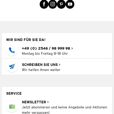
WIR SIND FÜR SIE DA!
+49 (0) 2546 / 98 999 98
Montag bis Freitag 8–18 Uhr
SCHREIBEN SIE UNS
Wir helfen Ihnen weiter
SERVICE
NEWSLETTER
Jetzt abonnieren und keine Angebote und Aktionen
mehr verpassen!