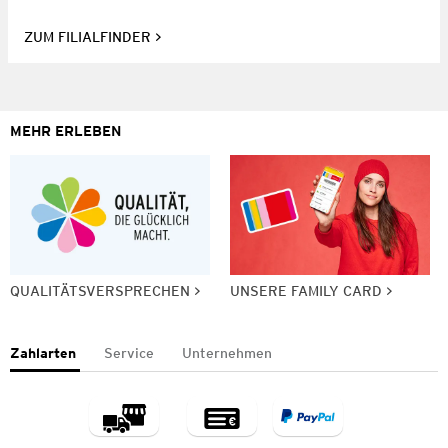
ZUM FILIALFINDER
MEHR ERLEBEN
QUALITÄTSVERSPRECHEN
UNSERE FAMILY CARD
Zahlarten
Service
Unternehmen