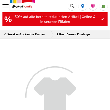
50% auf alle bereits reduzierten Artikel | Online &
in unseren Filialen
Sneaker-Socken für Damen
3 Paar Damen Füsslinge