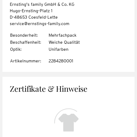
Ernsting's family GmbH & Co. KG
Hugo-Ernsting-Platz 1
D-48653 Coesfeld-Lette
service@ernstings-family.com
Besonderheit
:
Mehrfachpack
Beschaffenheit
:
Weiche Qualität
Optik
:
Unifarben
Artikelnummer
:
2284280001
Zertifikate & Hinweise