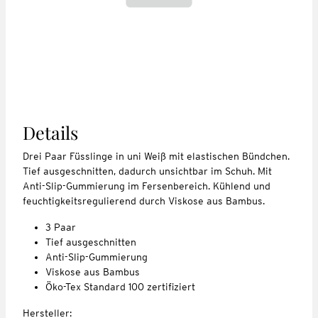
Details
Drei Paar Füsslinge in uni Weiß mit elastischen Bündchen.
Tief ausgeschnitten, dadurch unsichtbar im Schuh. Mit
Anti-Slip-Gummierung im Fersenbereich. Kühlend und
feuchtigkeitsregulierend durch Viskose aus Bambus.
3 Paar
Tief ausgeschnitten
Anti-Slip-Gummierung
Viskose aus Bambus
Öko-Tex Standard 100 zertifiziert
Hersteller: