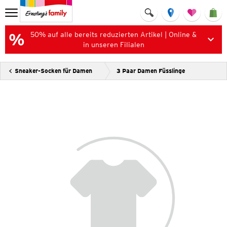
50% auf alle bereits reduzierten Artikel | Online &
in unseren Filialen
Sneaker-Socken für Damen
3 Paar Damen Füsslinge