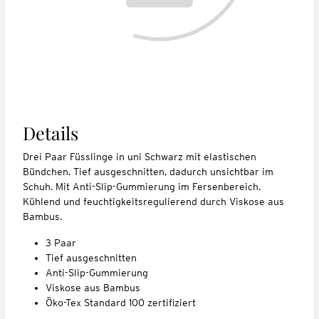
Details
Drei Paar Füsslinge in uni Schwarz mit elastischen
Bündchen. Tief ausgeschnitten, dadurch unsichtbar im
Schuh. Mit Anti-Slip-Gummierung im Fersenbereich.
Kühlend und feuchtigkeitsregulierend durch Viskose aus
Bambus.
3 Paar
Tief ausgeschnitten
Anti-Slip-Gummierung
Viskose aus Bambus
Öko-Tex Standard 100 zertifiziert