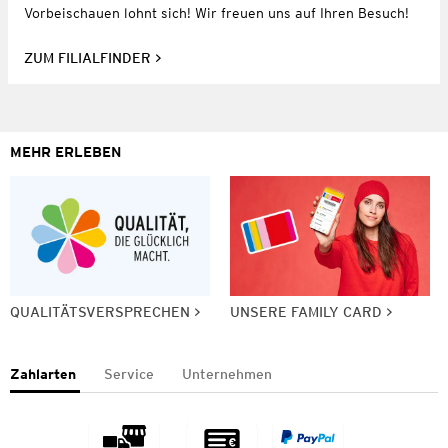
Vorbeischauen lohnt sich! Wir freuen uns auf Ihren Besuch!
ZUM FILIALFINDER
MEHR ERLEBEN
QUALITÄTSVERSPRECHEN
UNSERE FAMILY CARD
Zahlarten
Service
Unternehmen