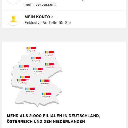
mehr verpassen!
MEIN KONTO
Exklusive Vorteile für Sie
MEHR ALS 2.000 FILIALEN IN DEUTSCHLAND,
ÖSTERREICH UND DEN NIEDERLANDEN