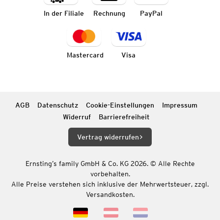
In der Filiale
Rechnung
PayPal
Mastercard
Visa
AGB
Datenschutz
Cookie-Einstellungen
Impressum
Widerruf
Barrierefreiheit
Vertrag widerrufen
Ernsting’s family GmbH & Co. KG 2026. © Alle Rechte
vorbehalten.
Alle Preise verstehen sich inklusive der Mehrwertsteuer, zzgl.
Versandkosten.