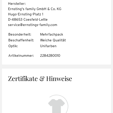
Hersteller:
Ernsting's family GmbH & Co. KG
Hugo-Ernsting-Platz 1
D-48653 Coesfeld-Lette
service@ernstings-family.com
Besonderheit
:
Mehrfachpack
Beschaffenheit
:
Weiche Qualität
Optik
:
Unifarben
Artikelnummer
:
2284280010
Zertifikate & Hinweise