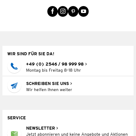
WIR SIND FÜR SIE DA!
+49 (0) 2546 / 98 999 98
Montag bis Freitag 8–18 Uhr
SCHREIBEN SIE UNS
Wir helfen Ihnen weiter
SERVICE
NEWSLETTER
Jetzt abonnieren und keine Angebote und Aktionen