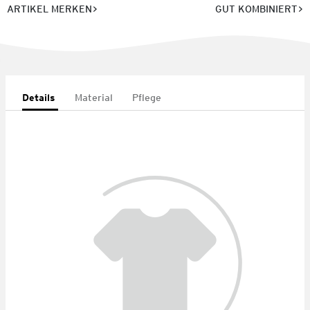
ARTIKEL MERKEN
GUT KOMBINIERT
Details
Material
Pflege