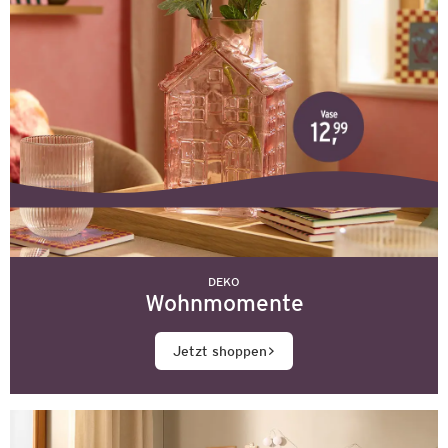
DEKO
Wohnmomente
Jetzt shoppen