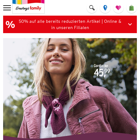
50% auf alle bereits reduzierten Artikel | Online &
in unseren Filialen