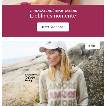
DAMENWÄSCHE & NACHTWÄSCHE
Lieblingsmomente
Jetzt shoppen