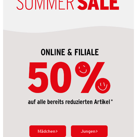
Mädchen
Jungen