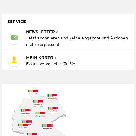
SERVICE
NEWSLETTER
Jetzt abonnieren und keine Angebote und Aktionen
mehr verpassen!
MEIN KONTO
Exklusive Vorteile für Sie