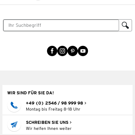
WIR SIND FÜR SIE DA!
+49 (0) 2546 / 98 999 98
Montag bis Freitag 8–18 Uhr
SCHREIBEN SIE UNS
Wir helfen Ihnen weiter