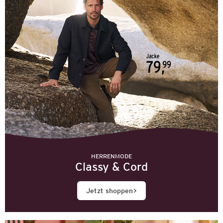
HERRENMODE
Classy & Cord
Jetzt shoppen