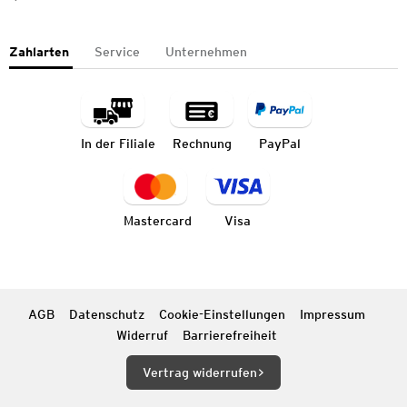
Zahlarten
Service
Unternehmen
In der Filiale
Rechnung
PayPal
Mastercard
Visa
AGB
Datenschutz
Cookie-Einstellungen
Impressum
Widerruf
Barrierefreiheit
Vertrag widerrufen