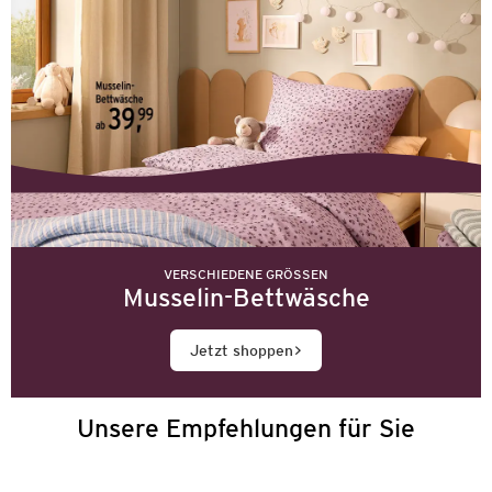
VERSCHIEDENE GRÖSSEN
Musselin-Bettwäsche
Jetzt shoppen
Unsere Empfehlungen für Sie