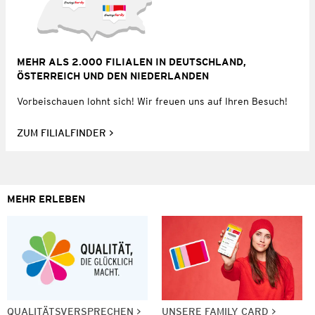
MEHR ALS 2.000 FILIALEN IN DEUTSCHLAND,
ÖSTERREICH UND DEN NIEDERLANDEN
Vorbeischauen lohnt sich! Wir freuen uns auf Ihren Besuch!
ZUM FILIALFINDER
MEHR ERLEBEN
QUALITÄTSVERSPRECHEN
UNSERE FAMILY CARD