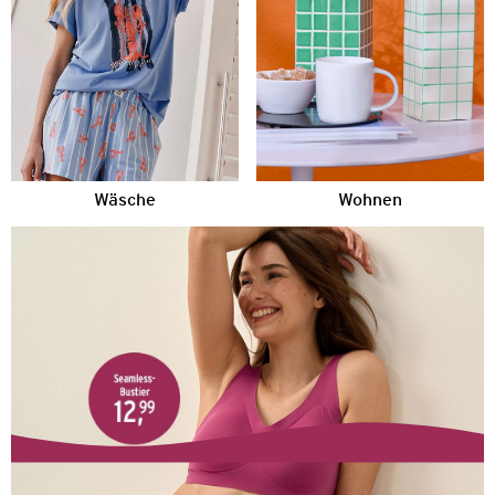
Wäsche
Wohnen