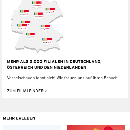
MEHR ALS 2.000 FILIALEN IN DEUTSCHLAND,
ÖSTERREICH UND DEN NIEDERLANDEN
Vorbeischauen lohnt sich! Wir freuen uns auf Ihren Besuch!
ZUM FILIALFINDER
MEHR ERLEBEN