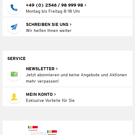
+49 (0) 2546 / 98 999 98
Montag bis Freitag 8–18 Uhr
SCHREIBEN SIE UNS
Wir helfen Ihnen weiter
SERVICE
NEWSLETTER
Jetzt abonnieren und keine Angebote und Aktionen
mehr verpassen!
MEIN KONTO
Exklusive Vorteile für Sie