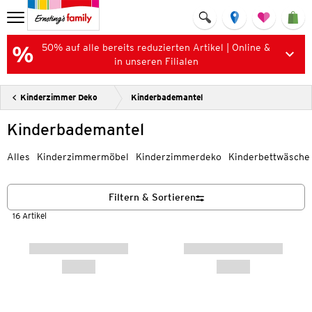
50% auf alle bereits reduzierten Artikel | Online &
in unseren Filialen
Kinderzimmer Deko
Kinderbademantel
Kinderbademantel
Alles
Kinderzimmermöbel
Kinderzimmerdeko
Kinderbettwäsche
Filtern & Sortieren
16 Artikel