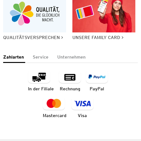
QUALITÄTSVERSPRECHEN
UNSERE FAMILY CARD
Zahlarten
Service
Unternehmen
In der Filiale
Rechnung
PayPal
Mastercard
Visa