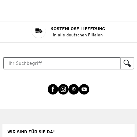
KOSTENLOSE LIEFERUNG
in alle deutschen Filialen
WIR SIND FÜR SIE DA!