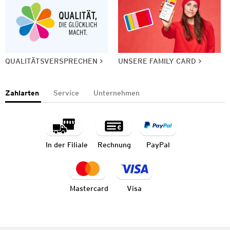
QUALITÄTSVERSPRECHEN
UNSERE FAMILY CARD
Zahlarten
Service
Unternehmen
In der Filiale
Rechnung
PayPal
Mastercard
Visa