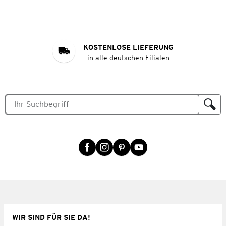
KOSTENLOSE LIEFERUNG
in alle deutschen Filialen
WIR SIND FÜR SIE DA!