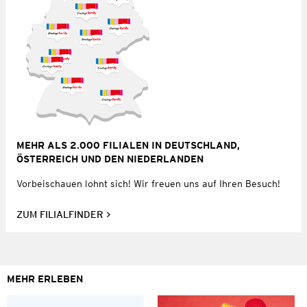
MEHR ALS 2.000 FILIALEN IN DEUTSCHLAND,
ÖSTERREICH UND DEN NIEDERLANDEN
Vorbeischauen lohnt sich! Wir freuen uns auf Ihren Besuch!
ZUM FILIALFINDER
MEHR ERLEBEN