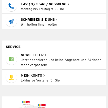
+49 (0) 2546 / 98 999 98
Montag bis Freitag 8–18 Uhr
SCHREIBEN SIE UNS
Wir helfen Ihnen weiter
SERVICE
NEWSLETTER
Jetzt abonnieren und keine Angebote und Aktionen
mehr verpassen!
MEIN KONTO
Exklusive Vorteile für Sie