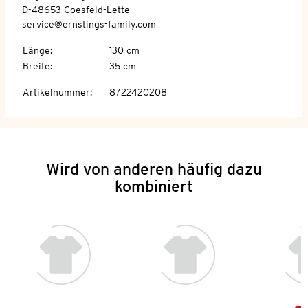
D-48653 Coesfeld-Lette
service@ernstings-family.com
Länge
:
130 cm
Breite
:
35 cm
Artikelnummer
:
8722420208
Wird von anderen häufig dazu
kombiniert