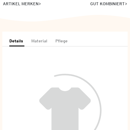
ARTIKEL MERKEN
GUT KOMBINIERT
Details
Material
Pflege