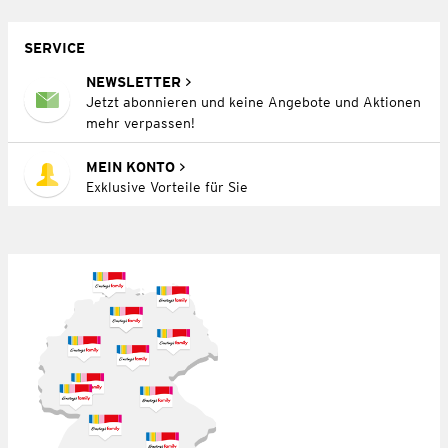
SERVICE
NEWSLETTER
Jetzt abonnieren und keine Angebote und Aktionen
mehr verpassen!
MEIN KONTO
Exklusive Vorteile für Sie