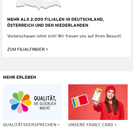
MEHR ALS 2.000 FILIALEN IN DEUTSCHLAND,
ÖSTERREICH UND DEN NIEDERLANDEN
Vorbeischauen lohnt sich! Wir freuen uns auf Ihren Besuch!
ZUM FILIALFINDER
MEHR ERLEBEN
QUALITÄTSVERSPRECHEN
UNSERE FAMILY CARD