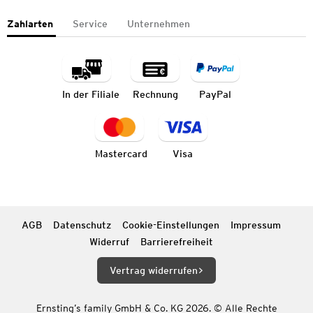
Zahlarten
Service
Unternehmen
In der Filiale
Rechnung
PayPal
Mastercard
Visa
AGB
Datenschutz
Cookie-Einstellungen
Impressum
Widerruf
Barrierefreiheit
Vertrag widerrufen
Ernsting’s family GmbH & Co. KG 2026. © Alle Rechte