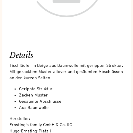
Details
Tischläufer in Beige aus Baumwolle mit gerippter Struktur.
Mit gezacktem Muster allover und gesäumten Abschlüssen
an den kurzen Seiten.
Gerippte Struktur
Zacken-Muster
Gesäumte Abschlüsse
Aus Baumwolle
Hersteller:
Ernsting's family GmbH & Co. KG
Hugo-Ernsting-Platz 1