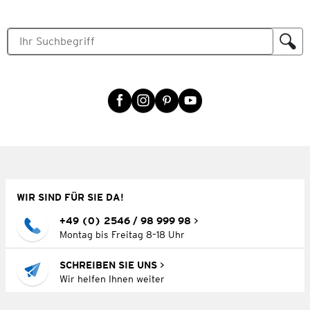
WIR SIND FÜR SIE DA!
+49 (0) 2546 / 98 999 98
Montag bis Freitag 8–18 Uhr
SCHREIBEN SIE UNS
Wir helfen Ihnen weiter