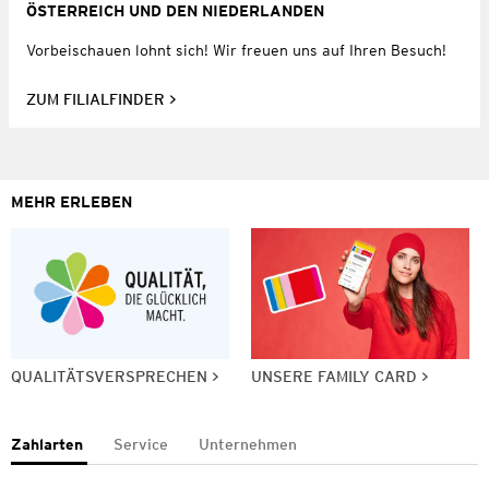
ÖSTERREICH UND DEN NIEDERLANDEN
Vorbeischauen lohnt sich! Wir freuen uns auf Ihren Besuch!
ZUM FILIALFINDER
MEHR ERLEBEN
QUALITÄTSVERSPRECHEN
UNSERE FAMILY CARD
Zahlarten
Service
Unternehmen