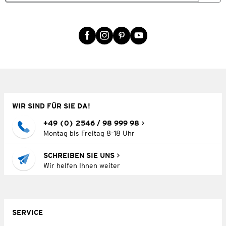
WIR SIND FÜR SIE DA!
+49 (0) 2546 / 98 999 98
Montag bis Freitag 8–18 Uhr
SCHREIBEN SIE UNS
Wir helfen Ihnen weiter
SERVICE