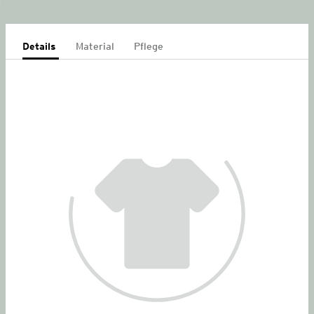
Details
Material
Pflege