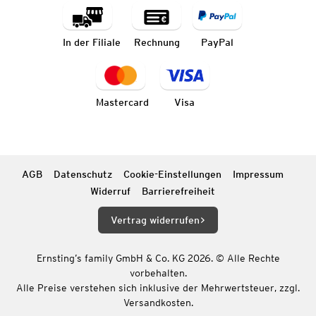
In der Filiale
Rechnung
PayPal
Mastercard
Visa
AGB
Datenschutz
Cookie-Einstellungen
Impressum
Widerruf
Barrierefreiheit
Vertrag widerrufen
Ernsting’s family GmbH & Co. KG 2026. © Alle Rechte
vorbehalten.
Alle Preise verstehen sich inklusive der Mehrwertsteuer, zzgl.
Versandkosten.