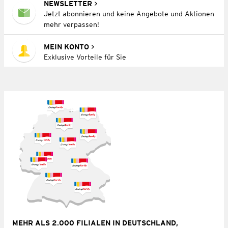
NEWSLETTER
Jetzt abonnieren und keine Angebote und Aktionen
mehr verpassen!
MEIN KONTO
Exklusive Vorteile für Sie
MEHR ALS 2.000 FILIALEN IN DEUTSCHLAND,