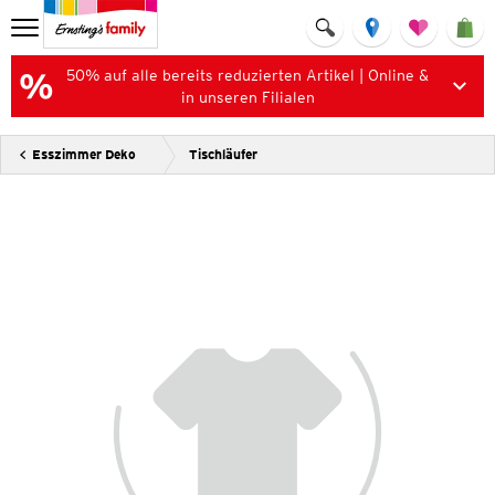
50% auf alle bereits reduzierten Artikel | Online &
in unseren Filialen
Esszimmer Deko
Tischläufer