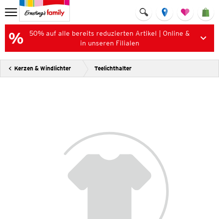
50% auf alle bereits reduzierten Artikel | Online &
in unseren Filialen
Kerzen & Windlichter
Teelichthalter