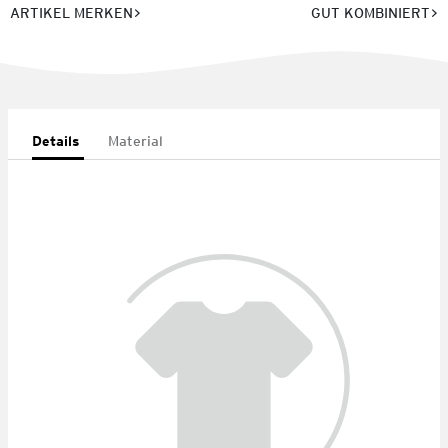
ARTIKEL MERKEN
GUT KOMBINIERT
Details
Material