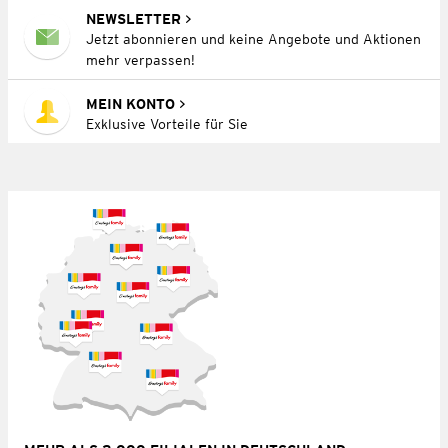
NEWSLETTER
Jetzt abonnieren und keine Angebote und Aktionen
mehr verpassen!
MEIN KONTO
Exklusive Vorteile für Sie