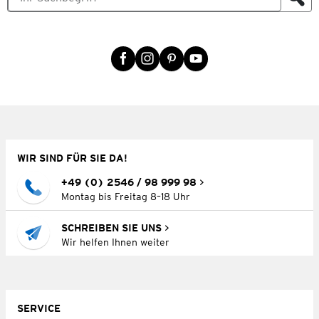
WIR SIND FÜR SIE DA!
+49 (0) 2546 / 98 999 98
Montag bis Freitag 8–18 Uhr
SCHREIBEN SIE UNS
Wir helfen Ihnen weiter
SERVICE