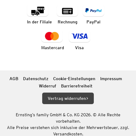
In der Filiale
Rechnung
PayPal
Mastercard
Visa
AGB
Datenschutz
Cookie-Einstellungen
Impressum
Widerruf
Barrierefreiheit
Vertrag widerrufen
Ernsting’s family GmbH & Co. KG 2026. © Alle Rechte
vorbehalten.
Alle Preise verstehen sich inklusive der Mehrwertsteuer, zzgl.
Versandkosten.