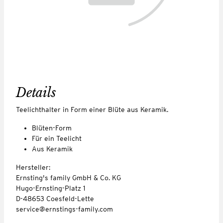
Details
Teelichthalter in Form einer Blüte aus Keramik.
Blüten-Form
Für ein Teelicht
Aus Keramik
Hersteller:
Ernsting's family GmbH & Co. KG
Hugo-Ernsting-Platz 1
D-48653 Coesfeld-Lette
service@ernstings-family.com