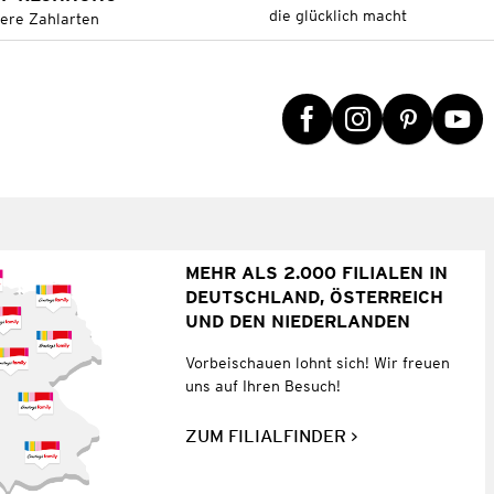
die glücklich macht
tere Zahlarten
MEHR ALS 2.000 FILIALEN IN
DEUTSCHLAND, ÖSTERREICH
UND DEN NIEDERLANDEN
Vorbeischauen lohnt sich! Wir freuen
uns auf Ihren Besuch!
ZUM FILIALFINDER