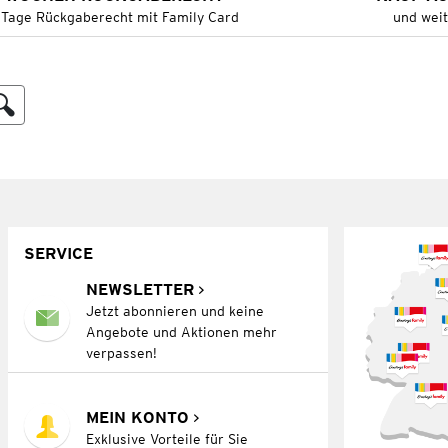
 Tage Rückgaberecht mit Family Card
und wei
SERVICE
NEWSLETTER
Jetzt abonnieren und keine
Angebote und Aktionen mehr
verpassen!
MEIN KONTO
Exklusive Vorteile für Sie