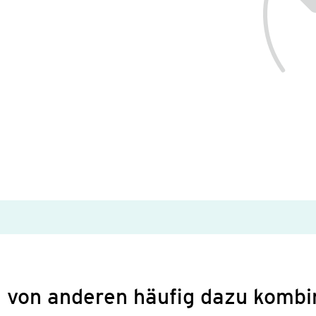
 von anderen häufig dazu kombi