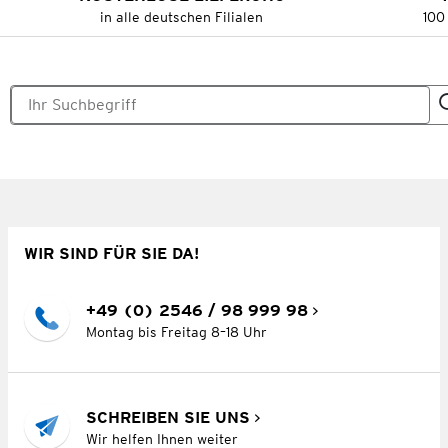
in alle deutschen Filialen
100
WIR SIND FÜR SIE DA!
+49 (0) 2546 / 98 999 98
Montag bis Freitag 8–18 Uhr
SCHREIBEN SIE UNS
Wir helfen Ihnen weiter