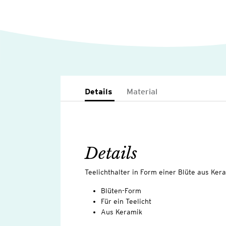
Details
Material
Details
Teelichthalter in Form einer Blüte aus Kera
Blüten-Form
Für ein Teelicht
Aus Keramik