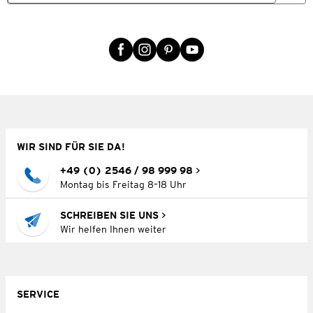
WIR SIND FÜR SIE DA!
+49 (0) 2546 / 98 999 98
Montag bis Freitag 8–18 Uhr
SCHREIBEN SIE UNS
Wir helfen Ihnen weiter
SERVICE