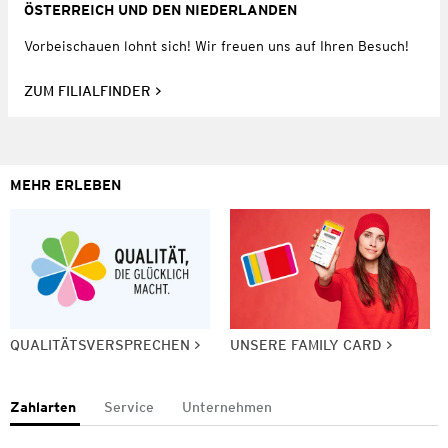
ÖSTERREICH UND DEN NIEDERLANDEN
Vorbeischauen lohnt sich! Wir freuen uns auf Ihren Besuch!
ZUM FILIALFINDER
MEHR ERLEBEN
QUALITÄTSVERSPRECHEN
UNSERE FAMILY CARD
Zahlarten
Service
Unternehmen