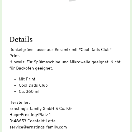
Details
Dunkelgrüne Tasse aus Keramik mit "Cool Dads Club"
Print.
Hinweis: Für Spülmaschine und Mikrowelle geeignet. Nicht
für Backofen geeignet.
Mit Print
Cool Dads Club
Ca. 360 ml
Hersteller:
Ernsting's family GmbH & Co. KG
Hugo-Ernsting-Platz 1
D-48653 Coesfeld-Lette
service@ernstings-family.com