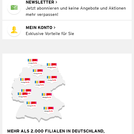
NEWSLETTER
Jetzt abonnieren und keine Angebote und Aktionen
mehr verpassen!
MEIN KONTO
Exklusive Vorteile für Sie
MEHR ALS 2.000 FILIALEN IN DEUTSCHLAND,