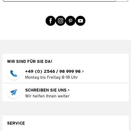
WIR SIND FÜR SIE DA!
+49 (0) 2546 / 98 999 98
Montag bis Freitag 8–18 Uhr
SCHREIBEN SIE UNS
Wir helfen Ihnen weiter
SERVICE