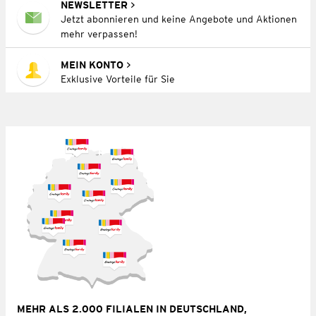
NEWSLETTER
Jetzt abonnieren und keine Angebote und Aktionen
mehr verpassen!
MEIN KONTO
Exklusive Vorteile für Sie
MEHR ALS 2.000 FILIALEN IN DEUTSCHLAND,