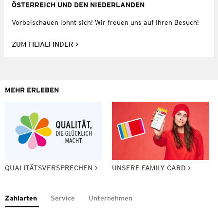
ÖSTERREICH UND DEN NIEDERLANDEN
Vorbeischauen lohnt sich! Wir freuen uns auf Ihren Besuch!
ZUM FILIALFINDER
MEHR ERLEBEN
QUALITÄTSVERSPRECHEN
UNSERE FAMILY CARD
Zahlarten
Service
Unternehmen