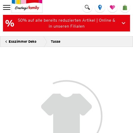
50% auf alle bereits reduzierten Artikel | Online &
in unseren Filialen
Esszimmer Deko
Tasse