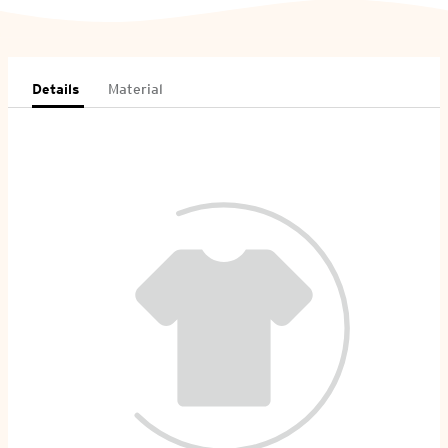
Details
Material