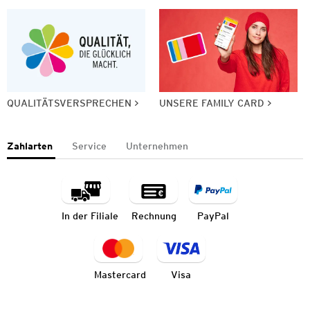
QUALITÄTSVERSPRECHEN
UNSERE FAMILY CARD
Zahlarten
Service
Unternehmen
In der Filiale
Rechnung
PayPal
Mastercard
Visa