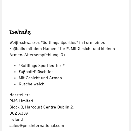
Details
Weiß-schwarzes "Softlings Sporties" in Form eines
Fußballs mit dem Namen "Turf". Mit Gesicht und kleinen
Armen. Altersempfehlung: 0+
"Softlings Sporties Turf"
Fußball-Plüschtier
Mit Gesicht und Armen
Kuschelweich
Hersteller:
PMS Limited
Block 3, Harcourt Centre Dublin 2,
D02 A339
Ireland
sales@pmsinternational.com