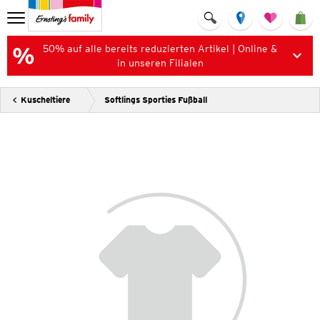
50% auf alle bereits reduzierten Artikel | Online &
in unseren Filialen
Kuscheltiere
Softlings Sporties Fußball