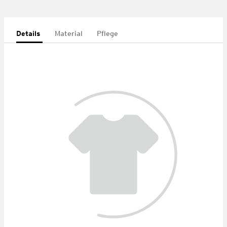
Details
Material
Pflege