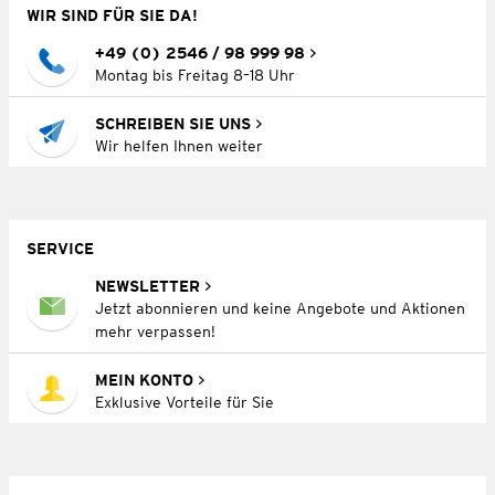
WIR SIND FÜR SIE DA!
+49 (0) 2546 / 98 999 98
Montag bis Freitag 8–18 Uhr
SCHREIBEN SIE UNS
Wir helfen Ihnen weiter
SERVICE
NEWSLETTER
Jetzt abonnieren und keine Angebote und Aktionen
mehr verpassen!
MEIN KONTO
Exklusive Vorteile für Sie