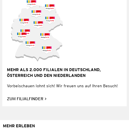
MEHR ALS 2.000 FILIALEN IN DEUTSCHLAND,
ÖSTERREICH UND DEN NIEDERLANDEN
Vorbeischauen lohnt sich! Wir freuen uns auf Ihren Besuch!
ZUM FILIALFINDER
MEHR ERLEBEN