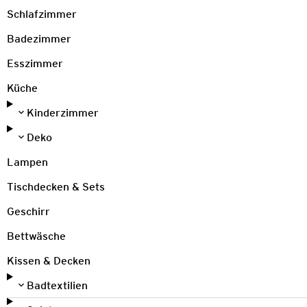
Schlafzimmer
Badezimmer
Esszimmer
Küche
Kinderzimmer
Deko
Lampen
Tischdecken & Sets
Geschirr
Bettwäsche
Kissen & Decken
Badtextilien