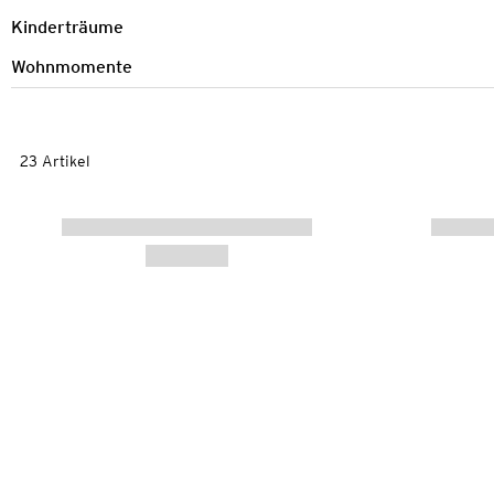
Kinderträume
Wohnmomente
23 Artikel