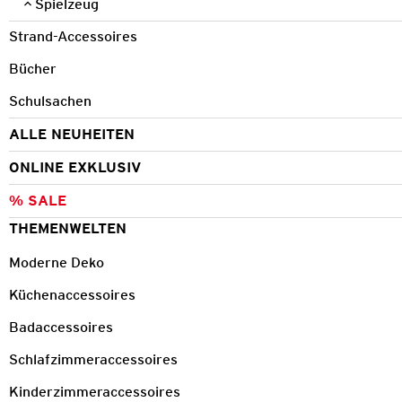
Spielzeug
Strand-Accessoires
Bücher
Schulsachen
ALLE NEUHEITEN
ONLINE EXKLUSIV
% SALE
THEMENWELTEN
Moderne Deko
Küchenaccessoires
Badaccessoires
Schlafzimmeraccessoires
Kinderzimmeraccessoires