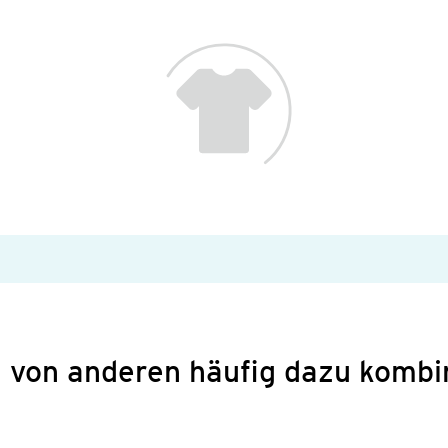
 von anderen häufig dazu kombi