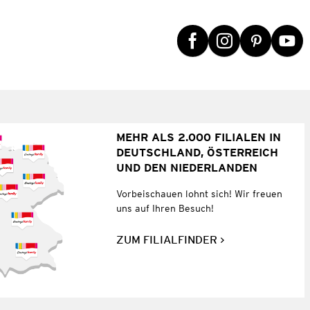
MEHR ALS 2.000 FILIALEN IN
DEUTSCHLAND, ÖSTERREICH
UND DEN NIEDERLANDEN
Vorbeischauen lohnt sich! Wir freuen
uns auf Ihren Besuch!
ZUM FILIALFINDER