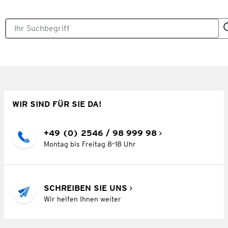
WIR SIND FÜR SIE DA!
+49 (0) 2546 / 98 999 98
Montag bis Freitag 8–18 Uhr
SCHREIBEN SIE UNS
Wir helfen Ihnen weiter