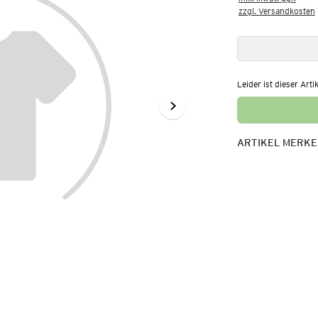
zzgl. Versandkosten
Leider ist dieser Arti
ARTIKEL MERK