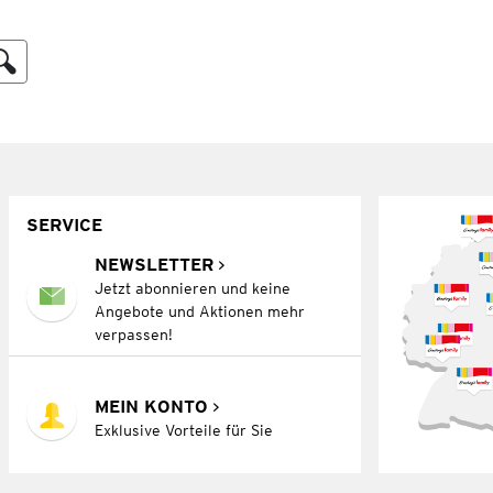
SERVICE
NEWSLETTER
Jetzt abonnieren und keine
Angebote und Aktionen mehr
verpassen!
MEIN KONTO
Exklusive Vorteile für Sie