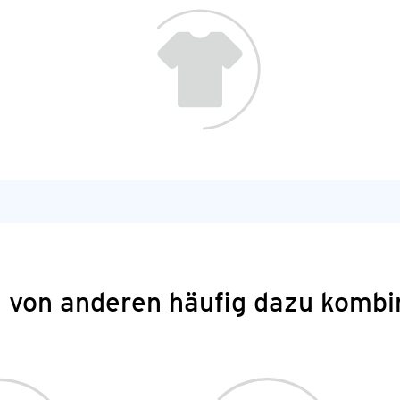
 von anderen häufig dazu kombi