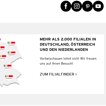
MEHR ALS 2.000 FILIALEN IN
DEUTSCHLAND, ÖSTERREICH
UND DEN NIEDERLANDEN
Vorbeischauen lohnt sich! Wir freuen
uns auf Ihren Besuch!
ZUM FILIALFINDER