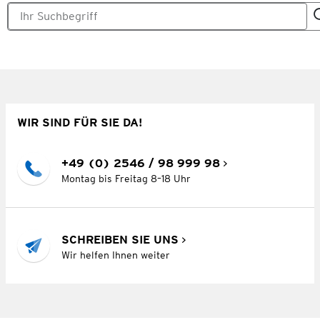
WIR SIND FÜR SIE DA!
+49 (0) 2546 / 98 999 98
Montag bis Freitag 8–18 Uhr
SCHREIBEN SIE UNS
Wir helfen Ihnen weiter