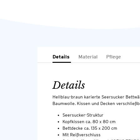
Details
Material
Pflege
Details
Hellblau-braun karierte Seersucker Bett
Baumwolle. Kissen und Decken verschließb
Seersucker-Struktur
Kopfkissen ca. 80 x 80 cm
Bettdecke ca. 135 x 200 cm
Mit Reißverschluss