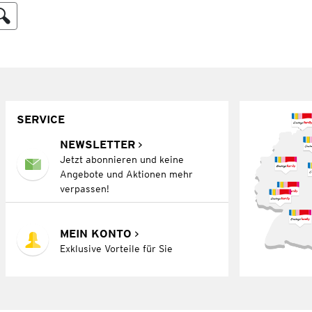
SERVICE
NEWSLETTER
Jetzt abonnieren und keine
Angebote und Aktionen mehr
verpassen!
MEIN KONTO
Exklusive Vorteile für Sie