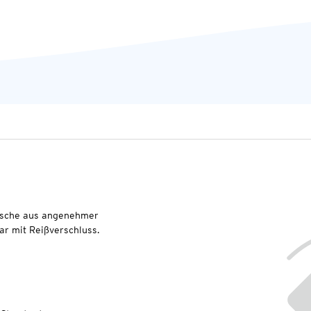
wäsche aus angenehmer
ar mit Reißverschluss.