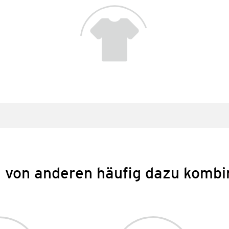
 von anderen häufig dazu kombi