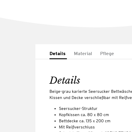
Details
Material
Pflege
Details
Beige-grau karierte Seersucker Bettwäsc
Kissen und Decke verschließbar mit Reißve
Seersucker-Struktur
Kopfkissen ca. 80 x 80 cm
Bettdecke ca. 135 x 200 cm
Mit Reißverschluss