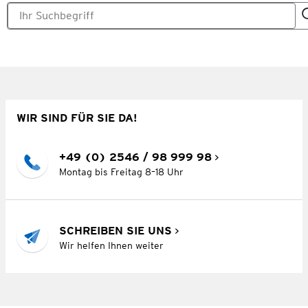
WIR SIND FÜR SIE DA!
+49 (0) 2546 / 98 999 98
Montag bis Freitag 8–18 Uhr
SCHREIBEN SIE UNS
Wir helfen Ihnen weiter