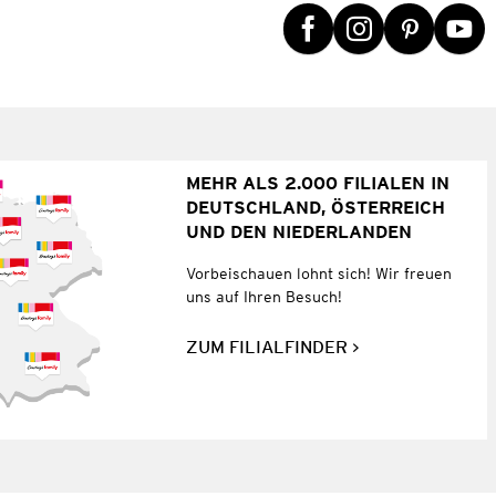
MEHR ALS 2.000 FILIALEN IN
DEUTSCHLAND, ÖSTERREICH
UND DEN NIEDERLANDEN
Vorbeischauen lohnt sich! Wir freuen
uns auf Ihren Besuch!
ZUM FILIALFINDER