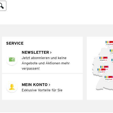
SERVICE
NEWSLETTER
Jetzt abonnieren und keine
Angebote und Aktionen mehr
verpassen!
MEIN KONTO
Exklusive Vorteile für Sie