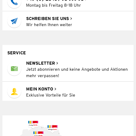
Montag bis Freitag 8–18 Uhr
SCHREIBEN SIE UNS
Wir helfen Ihnen weiter
SERVICE
NEWSLETTER
Jetzt abonnieren und keine Angebote und Aktionen
mehr verpassen!
MEIN KONTO
Exklusive Vorteile für Sie