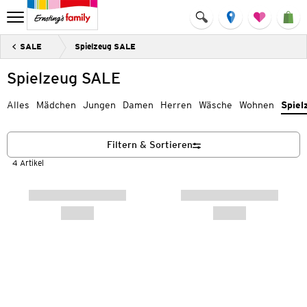
SALE
Spielzeug SALE
Spielzeug SALE
Alles
Mädchen
Jungen
Damen
Herren
Wäsche
Wohnen
Spiel
Filtern & Sortieren
4 Artikel