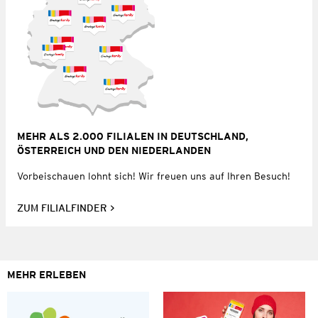
MEHR ALS 2.000 FILIALEN IN DEUTSCHLAND,
ÖSTERREICH UND DEN NIEDERLANDEN
Vorbeischauen lohnt sich! Wir freuen uns auf Ihren Besuch!
ZUM FILIALFINDER
MEHR ERLEBEN