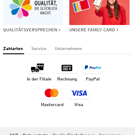
QUALITÄTSVERSPRECHEN
UNSERE FAMILY CARD
Zahlarten
Service
Unternehmen
In der Filiale
Rechnung
PayPal
Mastercard
Visa