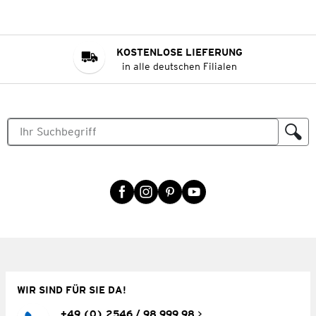
KOSTENLOSE LIEFERUNG
in alle deutschen Filialen
WIR SIND FÜR SIE DA!
+49 (0) 2546 / 98 999 98