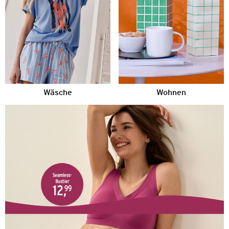
Wäsche
Wohnen