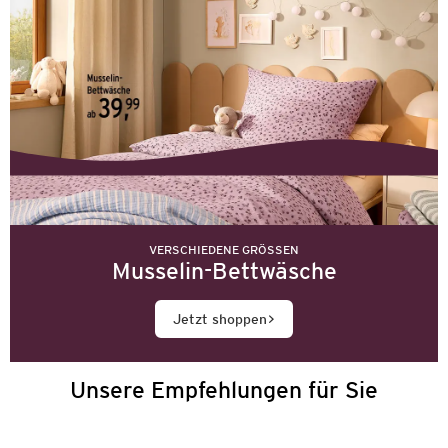
VERSCHIEDENE GRÖSSEN
Musselin-Bettwäsche
Jetzt shoppen
Unsere Empfehlungen für Sie