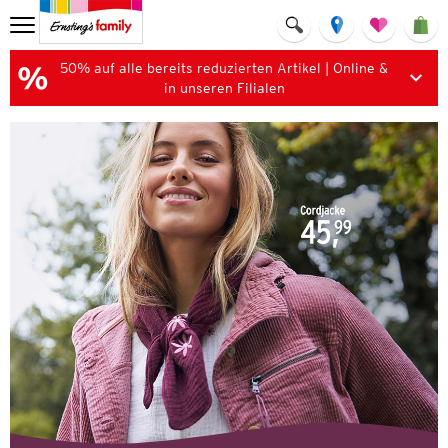
50% auf alle bereits reduzierten Artikel | Online &
in unseren Filialen