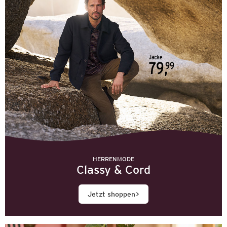
HERRENMODE
Classy & Cord
Jetzt shoppen