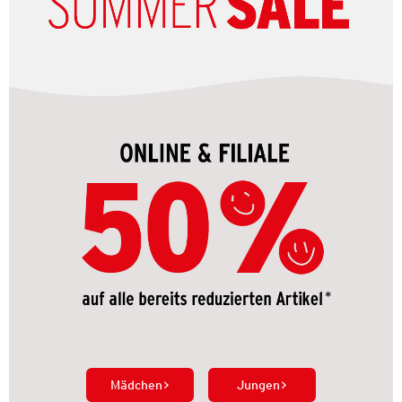
Mädchen
Jungen