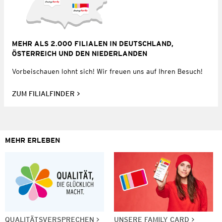
MEHR ALS 2.000 FILIALEN IN DEUTSCHLAND,
ÖSTERREICH UND DEN NIEDERLANDEN
Vorbeischauen lohnt sich! Wir freuen uns auf Ihren Besuch!
ZUM FILIALFINDER
MEHR ERLEBEN
QUALITÄTSVERSPRECHEN
UNSERE FAMILY CARD