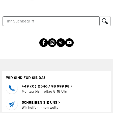
WIR SIND FÜR SIE DA!
+49 (0) 2546 / 98 999 98
Montag bis Freitag 8–18 Uhr
SCHREIBEN SIE UNS
Wir helfen Ihnen weiter