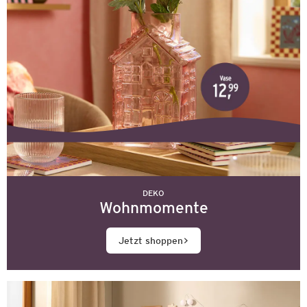
DEKO
Wohnmomente
Jetzt shoppen