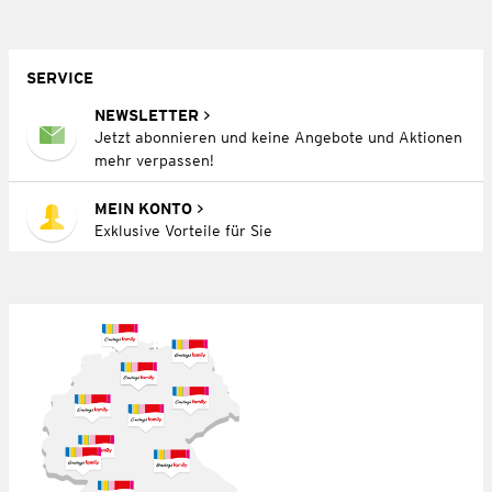
SERVICE
NEWSLETTER
Jetzt abonnieren und keine Angebote und Aktionen
mehr verpassen!
MEIN KONTO
Exklusive Vorteile für Sie