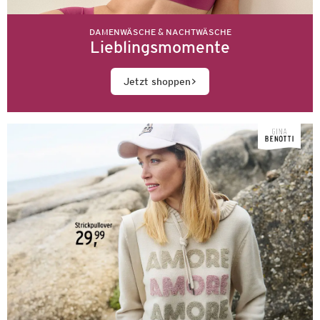
DAMENWÄSCHE & NACHTWÄSCHE
Lieblingsmomente
Jetzt shoppen