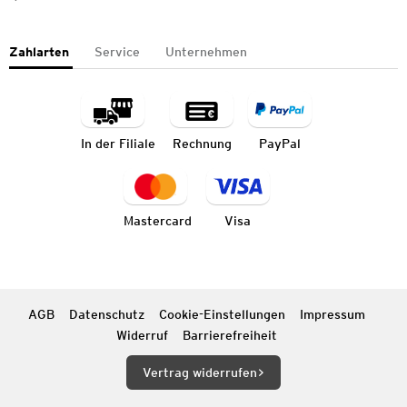
Zahlarten
Service
Unternehmen
In der Filiale
Rechnung
PayPal
Mastercard
Visa
AGB
Datenschutz
Cookie-Einstellungen
Impressum
Widerruf
Barrierefreiheit
Vertrag widerrufen