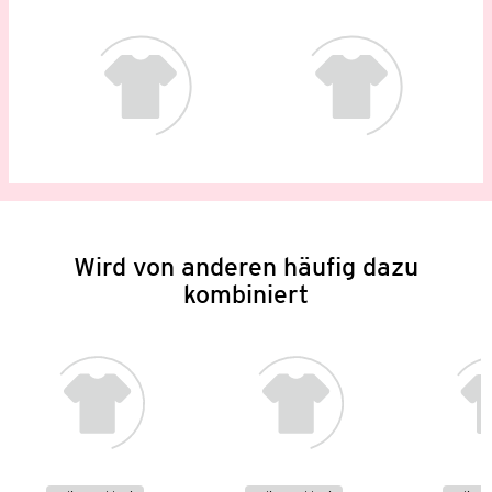
Wird von anderen häufig dazu
kombiniert