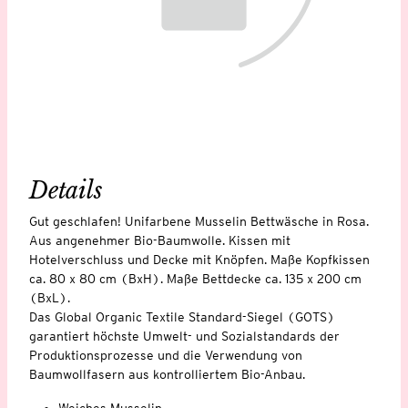
Details
Gut geschlafen! Unifarbene Musselin Bettwäsche in Rosa.
Aus angenehmer Bio-Baumwolle. Kissen mit
Hotelverschluss und Decke mit Knöpfen. Maße Kopfkissen
ca. 80 x 80 cm (BxH). Maße Bettdecke ca. 135 x 200 cm
(BxL).
Das Global Organic Textile Standard-Siegel (GOTS)
garantiert höchste Umwelt- und Sozialstandards der
Produktionsprozesse und die Verwendung von
Baumwollfasern aus kontrolliertem Bio-Anbau.
Weiches Musselin