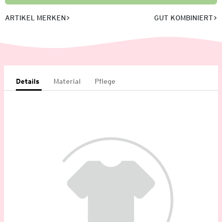
ARTIKEL MERKEN
GUT KOMBINIERT
Details
Material
Pflege