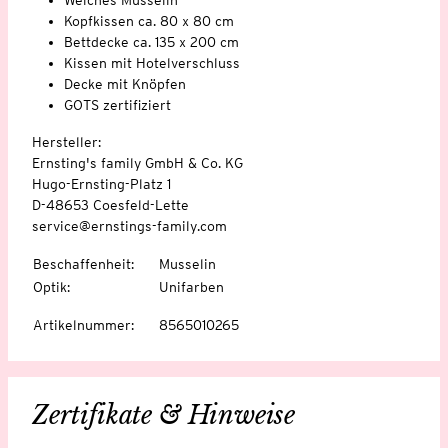
Kopfkissen ca. 80 x 80 cm
Bettdecke ca. 135 x 200 cm
Kissen mit Hotelverschluss
Decke mit Knöpfen
GOTS zertifiziert
Hersteller:
Ernsting's family GmbH & Co. KG
Hugo-Ernsting-Platz 1
D-48653 Coesfeld-Lette
service@ernstings-family.com
Beschaffenheit
:
Musselin
Optik
:
Unifarben
Artikelnummer
:
8565010265
Zertifikate & Hinweise