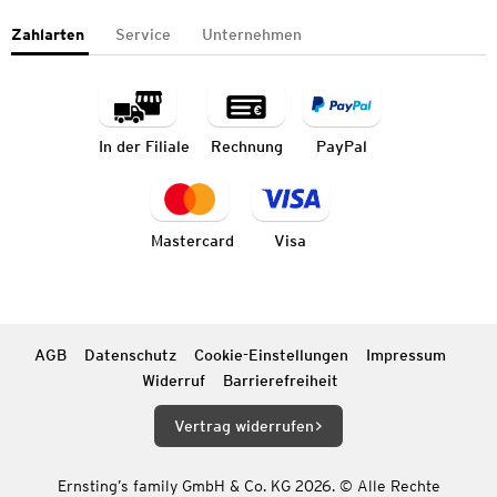
Zahlarten
Service
Unternehmen
In der Filiale
Rechnung
PayPal
Mastercard
Visa
AGB
Datenschutz
Cookie-Einstellungen
Impressum
Widerruf
Barrierefreiheit
Vertrag widerrufen
Ernsting’s family GmbH & Co. KG 2026. © Alle Rechte