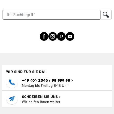
WIR SIND FÜR SIE DA!
+49 (0) 2546 / 98 999 98
Montag bis Freitag 8–18 Uhr
SCHREIBEN SIE UNS
Wir helfen Ihnen weiter