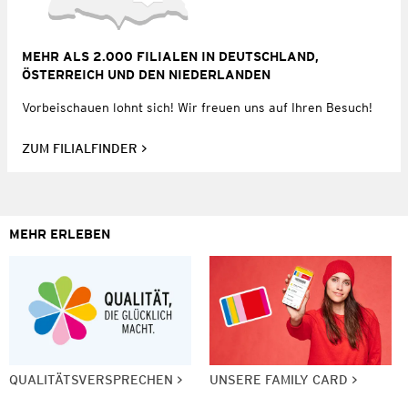
MEHR ALS 2.000 FILIALEN IN DEUTSCHLAND,
ÖSTERREICH UND DEN NIEDERLANDEN
Vorbeischauen lohnt sich! Wir freuen uns auf Ihren Besuch!
ZUM FILIALFINDER
MEHR ERLEBEN
QUALITÄTSVERSPRECHEN
UNSERE FAMILY CARD