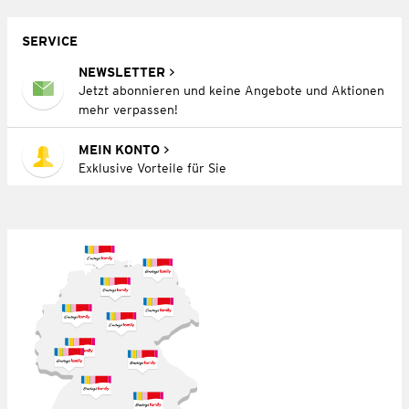
SERVICE
NEWSLETTER
Jetzt abonnieren und keine Angebote und Aktionen
mehr verpassen!
MEIN KONTO
Exklusive Vorteile für Sie