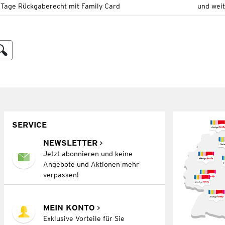
 Tage Rückgaberecht mit Family Card
und wei
SERVICE
NEWSLETTER
Jetzt abonnieren und keine
Angebote und Aktionen mehr
verpassen!
MEIN KONTO
Exklusive Vorteile für Sie