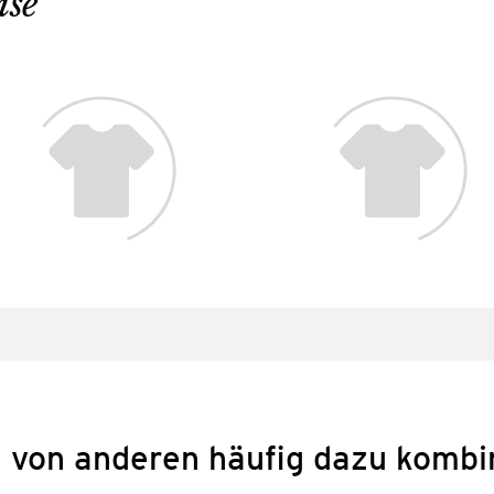
ise
 von anderen häufig dazu kombi