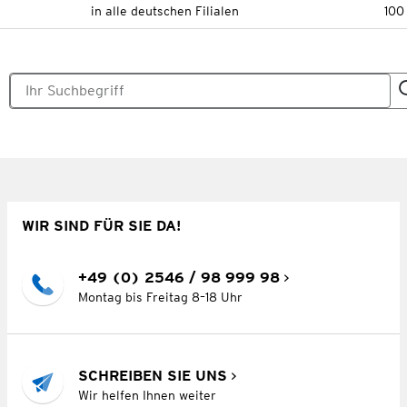
in alle deutschen Filialen
100
WIR SIND FÜR SIE DA!
+49 (0) 2546 / 98 999 98
Montag bis Freitag 8–18 Uhr
SCHREIBEN SIE UNS
Wir helfen Ihnen weiter