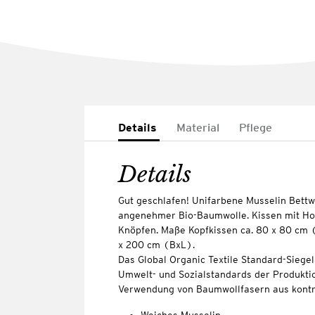
Details
Material
Pflege
Details
Gut geschlafen! Unifarbene Musselin Bettw
angenehmer Bio-Baumwolle. Kissen mit Hot
Knöpfen. Maße Kopfkissen ca. 80 x 80 cm 
x 200 cm (BxL).
Das Global Organic Textile Standard-Siege
Umwelt- und Sozialstandards der Produkti
Verwendung von Baumwollfasern aus kontr