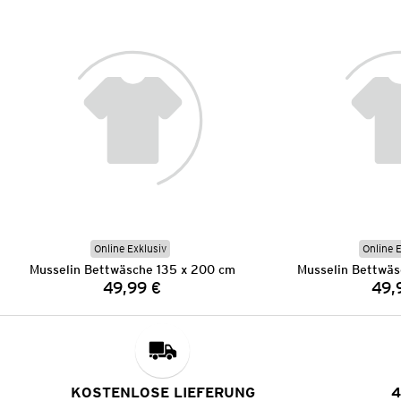
Online Exklusiv
Online 
Musselin Bettwäsche 135 x 200 cm
Musselin Bettwäs
49,99 €
49,
Preis:
KOSTENLOSE LIEFERUNG
4