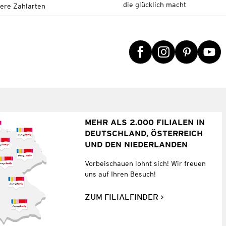
die glücklich macht
tere Zahlarten
MEHR ALS 2.000 FILIALEN IN
DEUTSCHLAND, ÖSTERREICH
UND DEN NIEDERLANDEN
Vorbeischauen lohnt sich! Wir freuen
uns auf Ihren Besuch!
ZUM FILIALFINDER