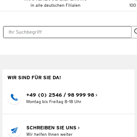
in alle deutschen Filialen
100
WIR SIND FÜR SIE DA!
+49 (0) 2546 / 98 999 98
Montag bis Freitag 8–18 Uhr
SCHREIBEN SIE UNS
Wir helfen Ihnen weiter