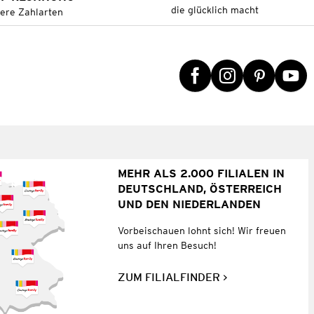
die glücklich macht
tere Zahlarten
MEHR ALS 2.000 FILIALEN IN
DEUTSCHLAND, ÖSTERREICH
UND DEN NIEDERLANDEN
Vorbeischauen lohnt sich! Wir freuen
uns auf Ihren Besuch!
ZUM FILIALFINDER