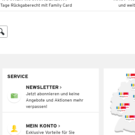
 Tage Rückgaberecht mit Family Card
und wei
SERVICE
NEWSLETTER
Jetzt abonnieren und keine
Angebote und Aktionen mehr
verpassen!
MEIN KONTO
Exklusive Vorteile für Sie