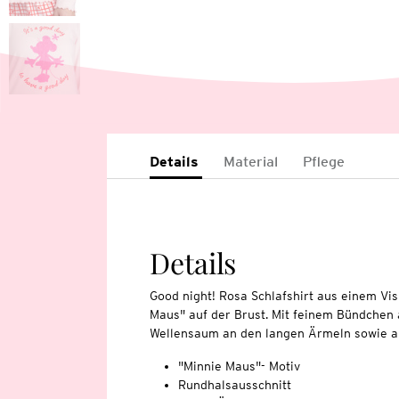
Details
Material
Pflege
Details
Good night! Rosa Schlafshirt aus einem Vis
Maus" auf der Brust. Mit feinem Bündchen
Wellensaum an den langen Ärmeln sowie 
"Minnie Maus"- Motiv
Rundhalsausschnitt