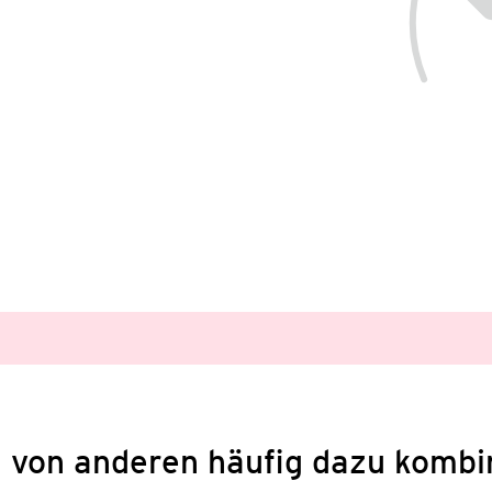
 von anderen häufig dazu kombi