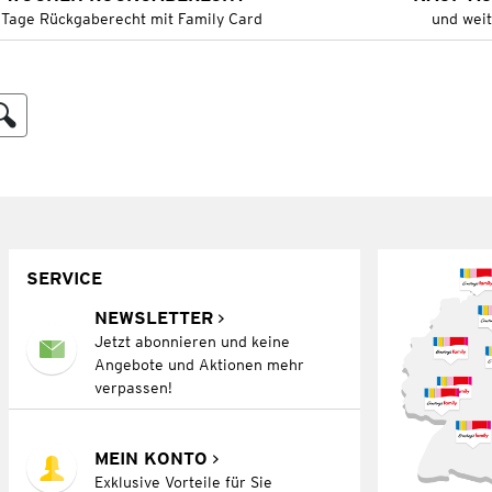
 Tage Rückgaberecht mit Family Card
und wei
SERVICE
NEWSLETTER
Jetzt abonnieren und keine
Angebote und Aktionen mehr
verpassen!
MEIN KONTO
Exklusive Vorteile für Sie