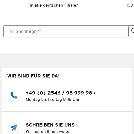
in alle deutschen Filialen
100
WIR SIND FÜR SIE DA!
+49 (0) 2546 / 98 999 98
Montag bis Freitag 8–18 Uhr
SCHREIBEN SIE UNS
Wir helfen Ihnen weiter