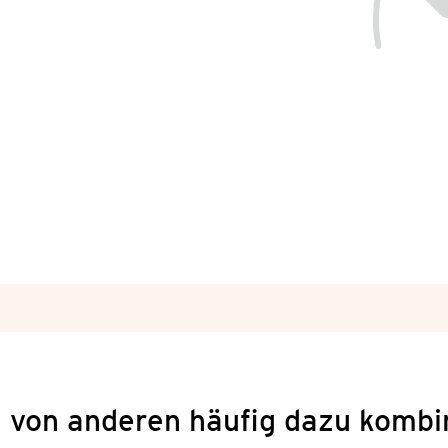
 von anderen häufig dazu kombi