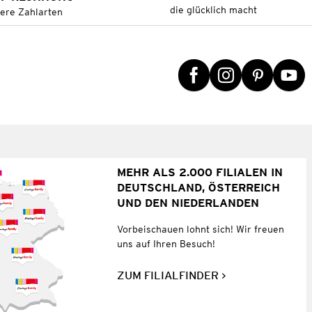
die glücklich macht
tere Zahlarten
MEHR ALS 2.000 FILIALEN IN
DEUTSCHLAND, ÖSTERREICH
UND DEN NIEDERLANDEN
Vorbeischauen lohnt sich! Wir freuen
uns auf Ihren Besuch!
ZUM FILIALFINDER