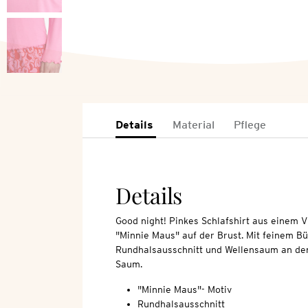
Details
Material
Pflege
Details
Good night! Pinkes Schlafshirt aus einem V
"Minnie Maus" auf der Brust. Mit feinem 
Rundhalsausschnitt und Wellensaum an de
Saum.
"Minnie Maus"- Motiv
Rundhalsausschnitt