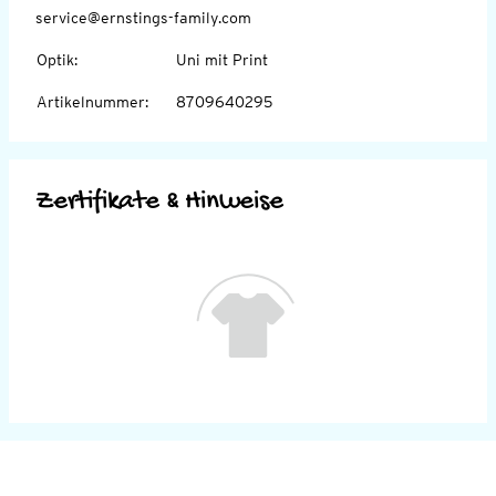
service@ernstings-family.com
Optik
:
Uni mit Print
Artikelnummer
:
8709640295
Zertifikate & Hinweise