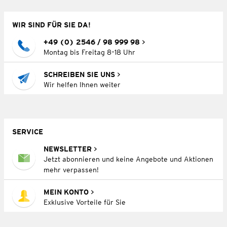
WIR SIND FÜR SIE DA!
+49 (0) 2546 / 98 999 98
Montag bis Freitag 8–18 Uhr
SCHREIBEN SIE UNS
Wir helfen Ihnen weiter
SERVICE
NEWSLETTER
Jetzt abonnieren und keine Angebote und Aktionen
mehr verpassen!
MEIN KONTO
Exklusive Vorteile für Sie