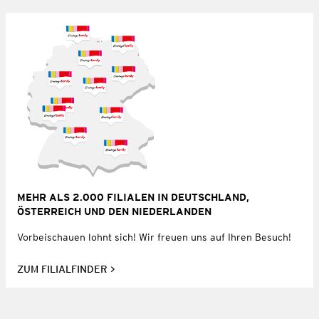
MEHR ALS 2.000 FILIALEN IN DEUTSCHLAND,
ÖSTERREICH UND DEN NIEDERLANDEN
Vorbeischauen lohnt sich! Wir freuen uns auf Ihren Besuch!
ZUM FILIALFINDER