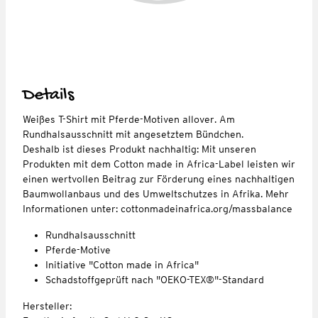
Details
Weißes T-Shirt mit Pferde-Motiven allover. Am
Rundhalsausschnitt mit angesetztem Bündchen.
Deshalb ist dieses Produkt nachhaltig: Mit unseren
Produkten mit dem Cotton made in Africa-Label leisten wir
einen wertvollen Beitrag zur Förderung eines nachhaltigen
Baumwollanbaus und des Umweltschutzes in Afrika. Mehr
Informationen unter: cottonmadeinafrica.org/massbalance
Rundhalsausschnitt
Pferde-Motive
Initiative "Cotton made in Africa"
Schadstoffgeprüft nach "OEKO-TEX®"-Standard
Hersteller: