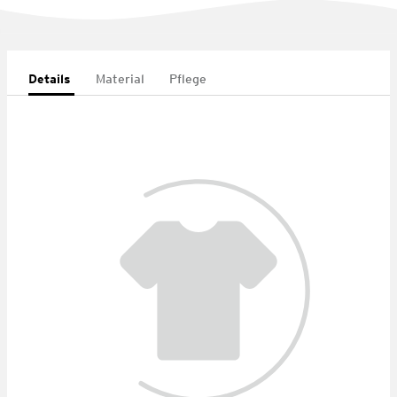
Details
Material
Pflege