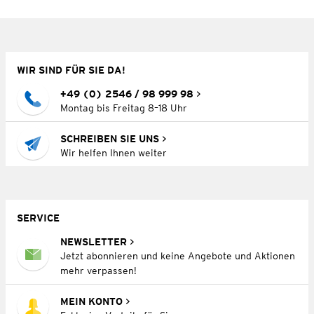
WIR SIND FÜR SIE DA!
+49 (0) 2546 / 98 999 98
Montag bis Freitag 8–18 Uhr
SCHREIBEN SIE UNS
Wir helfen Ihnen weiter
SERVICE
NEWSLETTER
Jetzt abonnieren und keine Angebote und Aktionen
mehr verpassen!
MEIN KONTO