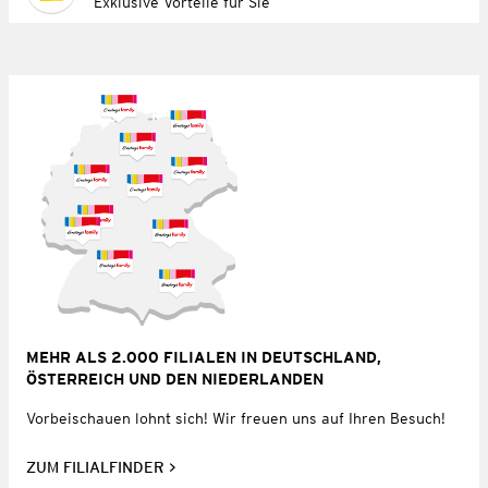
Exklusive Vorteile für Sie
MEHR ALS 2.000 FILIALEN IN DEUTSCHLAND,
ÖSTERREICH UND DEN NIEDERLANDEN
Vorbeischauen lohnt sich! Wir freuen uns auf Ihren Besuch!
ZUM FILIALFINDER