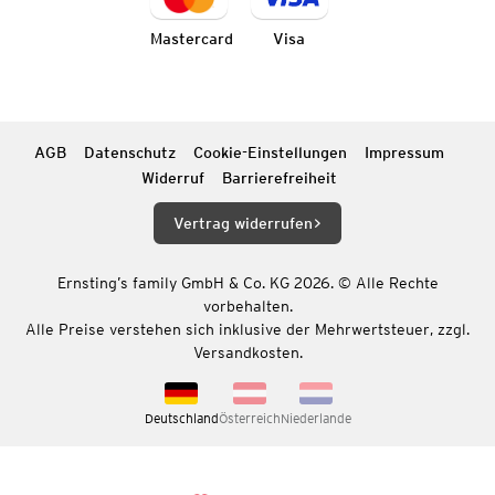
Mastercard
Visa
AGB
Datenschutz
Cookie-Einstellungen
Impressum
Widerruf
Barrierefreiheit
Vertrag widerrufen
Ernsting’s family GmbH & Co. KG 2026. © Alle Rechte
vorbehalten.
Alle Preise verstehen sich inklusive der Mehrwertsteuer, zzgl.
Versandkosten.
Deutschland
Österreich
Niederlande