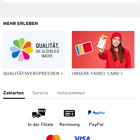
MEHR ERLEBEN
QUALITÄTSVERSPRECHEN
UNSERE FAMILY CARD
Zahlarten
Service
Unternehmen
In der Filiale
Rechnung
PayPal