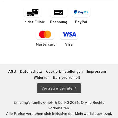
In der Filiale
Rechnung
PayPal
Mastercard
Visa
AGB
Datenschutz
Cookie-Einstellungen
Impressum
Widerruf
Barrierefreiheit
Vertrag widerrufen
Ernsting’s family GmbH & Co. KG 2026. © Alle Rechte
vorbehalten.
Alle Preise verstehen sich inklusive der Mehrwertsteuer, zzgl.