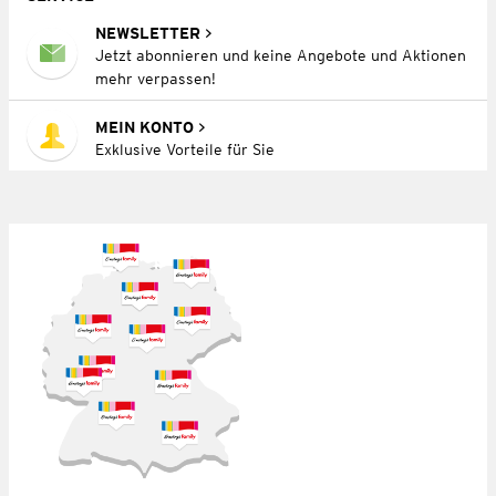
NEWSLETTER
Jetzt abonnieren und keine Angebote und Aktionen
mehr verpassen!
MEIN KONTO
Exklusive Vorteile für Sie