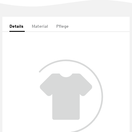
Details
Material
Pflege