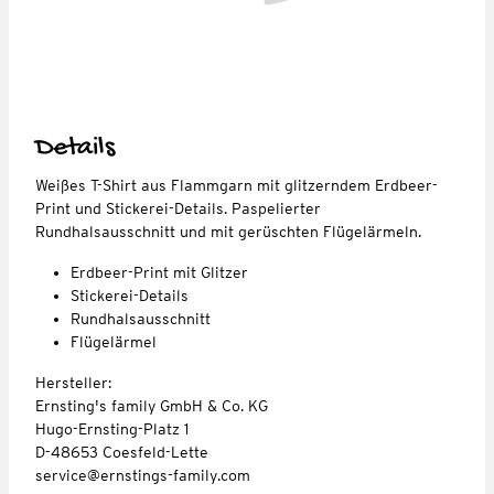
Details
Weißes T-Shirt aus Flammgarn mit glitzerndem Erdbeer-
Print und Stickerei-Details. Paspelierter
Rundhalsausschnitt und mit gerüschten Flügelärmeln.
Erdbeer-Print mit Glitzer
Stickerei-Details
Rundhalsausschnitt
Flügelärmel
Hersteller:
Ernsting's family GmbH & Co. KG
Hugo-Ernsting-Platz 1
D-48653 Coesfeld-Lette
service@ernstings-family.com