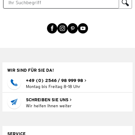
WIR SIND FÜR SIE DA!
+49 (0) 2546 / 98 999 98
Montag bis Freitag 8–18 Uhr
SCHREIBEN SIE UNS
Wir helfen Ihnen weiter
SERVICE