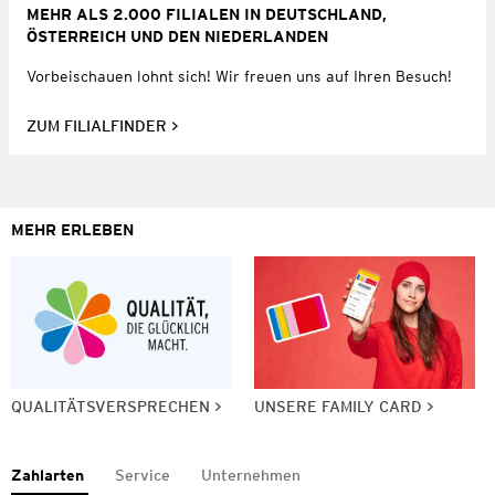
MEHR ALS 2.000 FILIALEN IN DEUTSCHLAND,
ÖSTERREICH UND DEN NIEDERLANDEN
Vorbeischauen lohnt sich! Wir freuen uns auf Ihren Besuch!
ZUM FILIALFINDER
MEHR ERLEBEN
QUALITÄTSVERSPRECHEN
UNSERE FAMILY CARD
Zahlarten
Service
Unternehmen