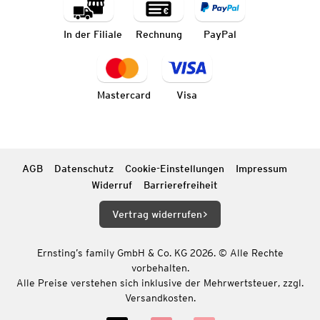
In der Filiale
Rechnung
PayPal
Mastercard
Visa
AGB
Datenschutz
Cookie-Einstellungen
Impressum
Widerruf
Barrierefreiheit
Vertrag widerrufen
Ernsting’s family GmbH & Co. KG 2026. © Alle Rechte
vorbehalten.
Alle Preise verstehen sich inklusive der Mehrwertsteuer, zzgl.
Versandkosten.