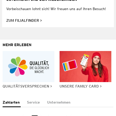
Vorbeischauen lohnt sich! Wir freuen uns auf Ihren Besuch!
ZUM FILIALFINDER
MEHR ERLEBEN
QUALITÄTSVERSPRECHEN
UNSERE FAMILY CARD
Zahlarten
Service
Unternehmen