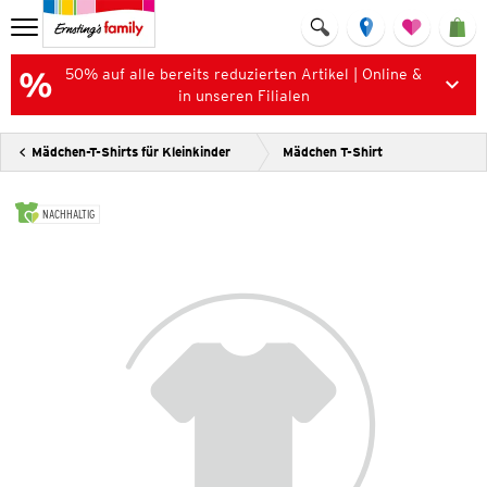
50% auf alle bereits reduzierten Artikel | Online &
in unseren Filialen
Mädchen-T-Shirts für Kleinkinder
Mädchen T-Shirt
NACHHALTIG