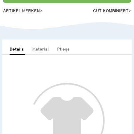
ARTIKEL MERKEN
GUT KOMBINIERT
Details
Material
Pflege