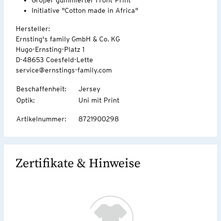
Initiative "Cotton made in Africa"
Hersteller:
Ernsting's family GmbH & Co. KG
Hugo-Ernsting-Platz 1
D-48653 Coesfeld-Lette
service@ernstings-family.com
Beschaffenheit
:
Jersey
Optik
:
Uni mit Print
Artikelnummer
:
8721900298
Zertifikate & Hinweise