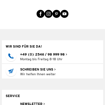
WIR SIND FÜR SIE DA!
+49 (0) 2546 / 98 999 98
Montag bis Freitag 8–18 Uhr
SCHREIBEN SIE UNS
Wir helfen Ihnen weiter
SERVICE
NEWSLETTER