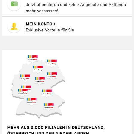
Jetzt abonnieren und keine Angebote und Aktionen
mehr verpassen!
MEIN KONTO
Exklusive Vorteile für Sie
MEHR ALS 2.000 FILIALEN IN DEUTSCHLAND,
ÖSTERREICH UND DEN NIEDERLANDEN