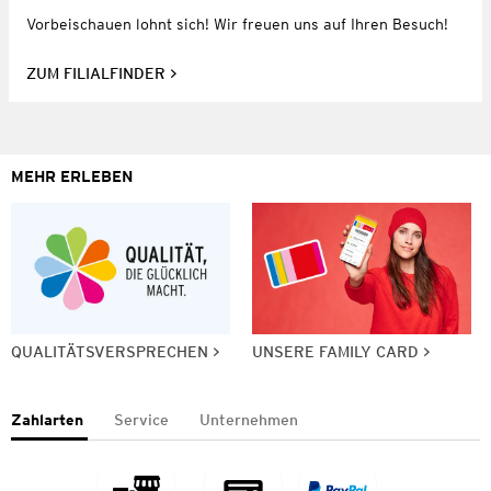
Vorbeischauen lohnt sich! Wir freuen uns auf Ihren Besuch!
ZUM FILIALFINDER
MEHR ERLEBEN
QUALITÄTSVERSPRECHEN
UNSERE FAMILY CARD
Zahlarten
Service
Unternehmen