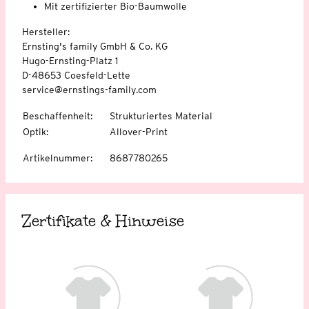
Mit zertifizierter Bio-Baumwolle
Hersteller:
Ernsting's family GmbH & Co. KG
Hugo-Ernsting-Platz 1
D-48653 Coesfeld-Lette
service@ernstings-family.com
Beschaffenheit
:
Strukturiertes Material
Optik
:
Allover-Print
Artikelnummer
:
8687780265
Zertifikate & Hinweise