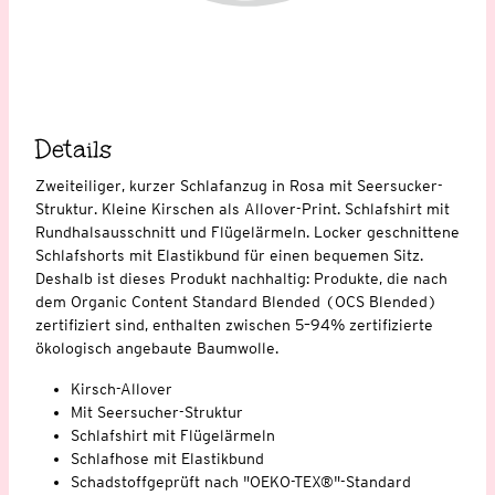
Details
Zweiteiliger, kurzer Schlafanzug in Rosa mit Seersucker-
Struktur. Kleine Kirschen als Allover-Print. Schlafshirt mit
Rundhalsausschnitt und Flügelärmeln. Locker geschnittene
Schlafshorts mit Elastikbund für einen bequemen Sitz.
Deshalb ist dieses Produkt nachhaltig: Produkte, die nach
dem Organic Content Standard Blended (OCS Blended)
zertifiziert sind, enthalten zwischen 5–94% zertifizierte
ökologisch angebaute Baumwolle.
Kirsch-Allover
Mit Seersucher-Struktur
Schlafshirt mit Flügelärmeln
Schlafhose mit Elastikbund
Schadstoffgeprüft nach "OEKO-TEX®"-Standard