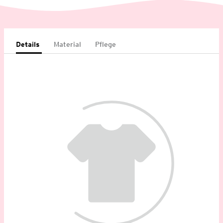
Details
Material
Pflege