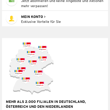
Jetzt abonnieren und keine Angebote und Aktionen
mehr verpassen!
MEIN KONTO
Exklusive Vorteile für Sie
MEHR ALS 2.000 FILIALEN IN DEUTSCHLAND,
ÖSTERREICH UND DEN NIEDERLANDEN