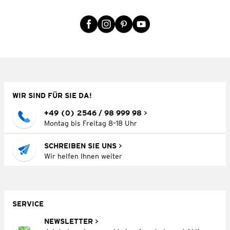
WIR SIND FÜR SIE DA!
+49 (0) 2546 / 98 999 98
Montag bis Freitag 8–18 Uhr
SCHREIBEN SIE UNS
Wir helfen Ihnen weiter
SERVICE
NEWSLETTER