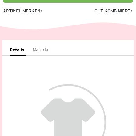
ARTIKEL MERKEN
GUT KOMBINIERT
Details
Material