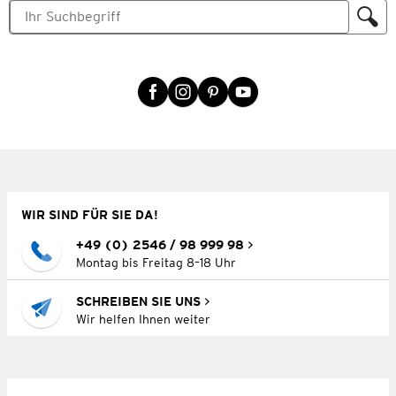
WIR SIND FÜR SIE DA!
+49 (0) 2546 / 98 999 98
Montag bis Freitag 8–18 Uhr
SCHREIBEN SIE UNS
Wir helfen Ihnen weiter