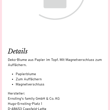
Details
Deko-Blume aus Papier im Topf. Mit Magnetverschluss zum
Auffächern.
Papierblume
Zum Auffächern
Magnetverschluss
Hersteller:
Ernsting's family GmbH & Co. KG
Hugo-Ernsting-Platz 1
D-48653 Coesfeld-Lette