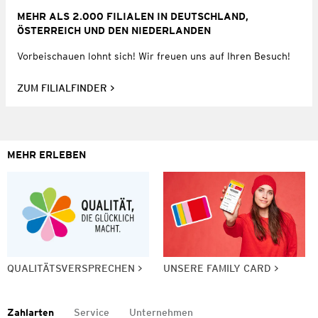
MEHR ALS 2.000 FILIALEN IN DEUTSCHLAND,
ÖSTERREICH UND DEN NIEDERLANDEN
Vorbeischauen lohnt sich! Wir freuen uns auf Ihren Besuch!
ZUM FILIALFINDER
MEHR ERLEBEN
QUALITÄTSVERSPRECHEN
UNSERE FAMILY CARD
Zahlarten
Service
Unternehmen