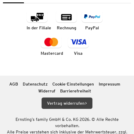
In der Filiale
Rechnung
PayPal
Mastercard
Visa
AGB
Datenschutz
Cookie-Einstellungen
Impressum
Widerruf
Barrierefreiheit
Vertrag widerrufen
Ernsting’s family GmbH & Co. KG 2026. © Alle Rechte
vorbehalten.
Alle Preise verstehen sich inklusive der Mehrwertsteuer, zzgl.