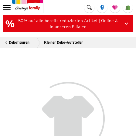
50% auf alle bereits reduzierten Artikel | Online &
in unseren Filialen
Dekofiguren
Kleiner Deko-Aufsteller