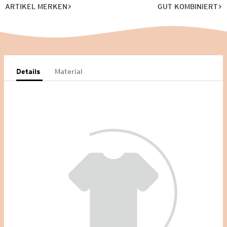
ARTIKEL MERKEN
GUT KOMBINIERT
Details
Material