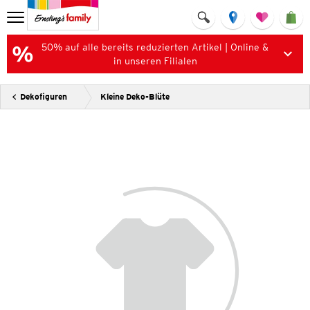
50% auf alle bereits reduzierten Artikel | Online &
in unseren Filialen
Dekofiguren
Kleine Deko-Blüte