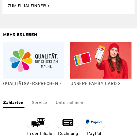
ZUM FILIALFINDER
MEHR ERLEBEN
QUALITÄTSVERSPRECHEN
UNSERE FAMILY CARD
Zahlarten
Service
Unternehmen
In der Filiale
Rechnung
PayPal