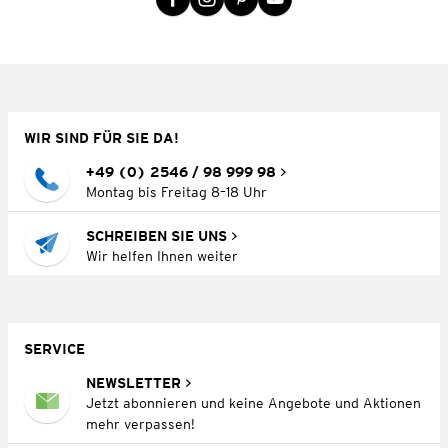
WIR SIND FÜR SIE DA!
+49 (0) 2546 / 98 999 98
Montag bis Freitag 8–18 Uhr
SCHREIBEN SIE UNS
Wir helfen Ihnen weiter
SERVICE
NEWSLETTER
Jetzt abonnieren und keine Angebote und Aktionen
mehr verpassen!