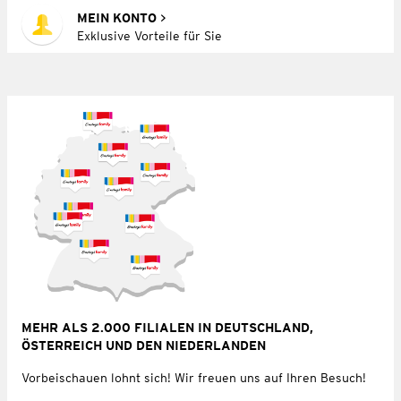
MEIN KONTO
Exklusive Vorteile für Sie
MEHR ALS 2.000 FILIALEN IN DEUTSCHLAND,
ÖSTERREICH UND DEN NIEDERLANDEN
Vorbeischauen lohnt sich! Wir freuen uns auf Ihren Besuch!