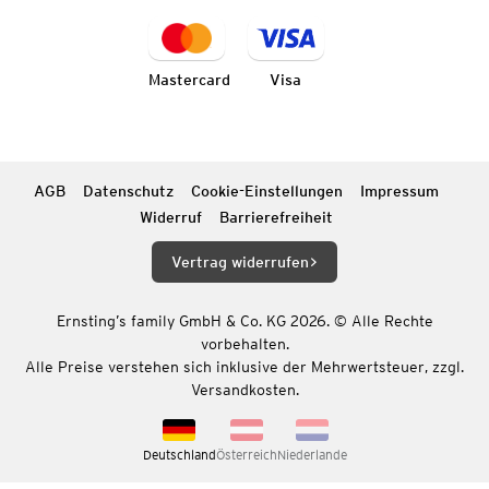
Mastercard
Visa
AGB
Datenschutz
Cookie-Einstellungen
Impressum
Widerruf
Barrierefreiheit
Vertrag widerrufen
Ernsting’s family GmbH & Co. KG 2026. © Alle Rechte
vorbehalten.
Alle Preise verstehen sich inklusive der Mehrwertsteuer, zzgl.
Versandkosten.
Deutschland
Österreich
Niederlande