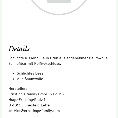
Details
Schlichte Kissenhülle in Grün aus angenehmer Baumwolle.
Schließbar mit Reißverschluss.
Schlichtes Dessin
Aus Baumwolle
Hersteller:
Ernsting's family GmbH & Co. KG
Hugo-Ernsting-Platz 1
D-48653 Coesfeld-Lette
service@ernstings-family.com