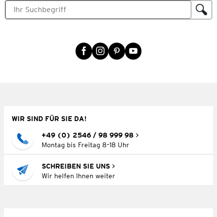
WIR SIND FÜR SIE DA!
+49 (0) 2546 / 98 999 98
Montag bis Freitag 8–18 Uhr
SCHREIBEN SIE UNS
Wir helfen Ihnen weiter