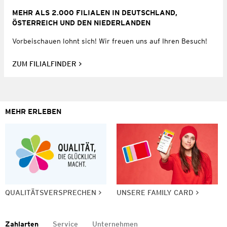
MEHR ALS 2.000 FILIALEN IN DEUTSCHLAND,
ÖSTERREICH UND DEN NIEDERLANDEN
Vorbeischauen lohnt sich! Wir freuen uns auf Ihren Besuch!
ZUM FILIALFINDER
MEHR ERLEBEN
QUALITÄTSVERSPRECHEN
UNSERE FAMILY CARD
Zahlarten
Service
Unternehmen