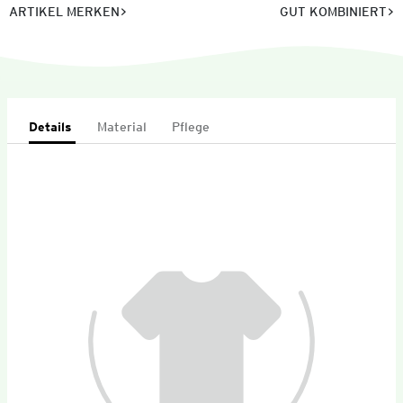
ARTIKEL MERKEN
GUT KOMBINIERT
Details
Material
Pflege