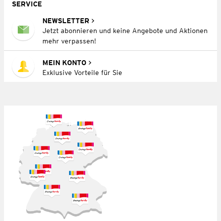
SERVICE
NEWSLETTER
Jetzt abonnieren und keine Angebote und Aktionen
mehr verpassen!
MEIN KONTO
Exklusive Vorteile für Sie