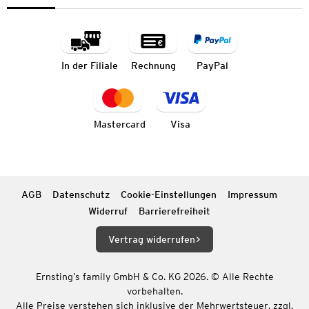
In der Filiale
Rechnung
PayPal
Mastercard
Visa
AGB
Datenschutz
Cookie-Einstellungen
Impressum
Widerruf
Barrierefreiheit
Vertrag widerrufen
Ernsting’s family GmbH & Co. KG 2026. © Alle Rechte
vorbehalten.
Alle Preise verstehen sich inklusive der Mehrwertsteuer, zzgl.