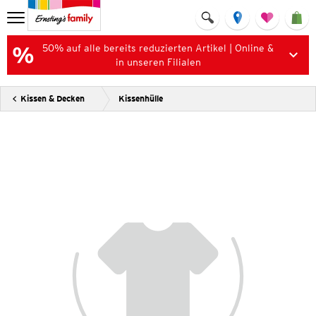
50% auf alle bereits reduzierten Artikel | Online &
in unseren Filialen
Kissen & Decken
Kissenhülle