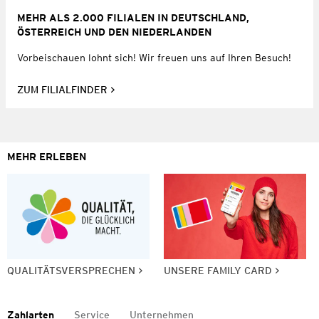
MEHR ALS 2.000 FILIALEN IN DEUTSCHLAND,
ÖSTERREICH UND DEN NIEDERLANDEN
Vorbeischauen lohnt sich! Wir freuen uns auf Ihren Besuch!
ZUM FILIALFINDER
MEHR ERLEBEN
QUALITÄTSVERSPRECHEN
UNSERE FAMILY CARD
Zahlarten
Service
Unternehmen