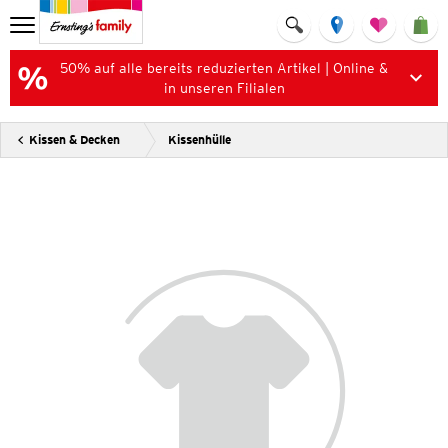
50% auf alle bereits reduzierten Artikel | Online &
in unseren Filialen
Kissen & Decken
Kissenhülle