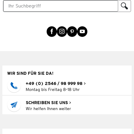
WIR SIND FÜR SIE DA!
+49 (0) 2546 / 98 999 98
Montag bis Freitag 8–18 Uhr
SCHREIBEN SIE UNS
Wir helfen Ihnen weiter