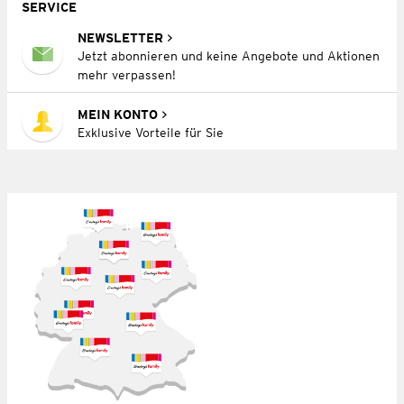
SERVICE
NEWSLETTER
Jetzt abonnieren und keine Angebote und Aktionen
mehr verpassen!
MEIN KONTO
Exklusive Vorteile für Sie