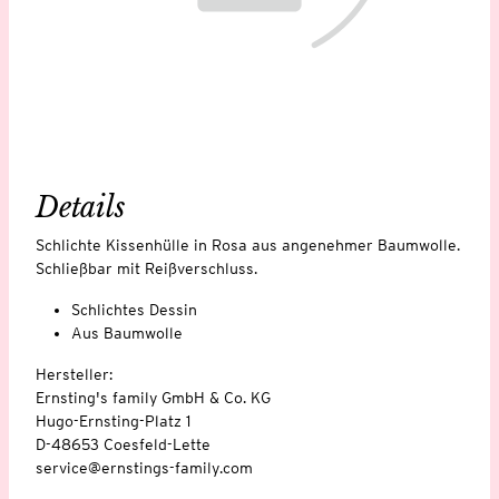
Details
Schlichte Kissenhülle in Rosa aus angenehmer Baumwolle.
Schließbar mit Reißverschluss.
Schlichtes Dessin
Aus Baumwolle
Hersteller:
Ernsting's family GmbH & Co. KG
Hugo-Ernsting-Platz 1
D-48653 Coesfeld-Lette
service@ernstings-family.com