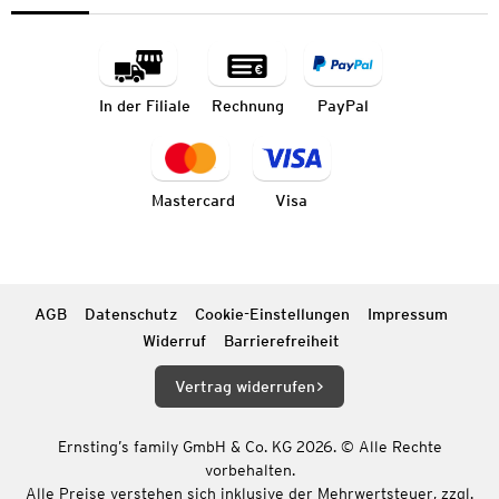
In der Filiale
Rechnung
PayPal
Mastercard
Visa
AGB
Datenschutz
Cookie-Einstellungen
Impressum
Widerruf
Barrierefreiheit
Vertrag widerrufen
Ernsting’s family GmbH & Co. KG 2026. © Alle Rechte
vorbehalten.
Alle Preise verstehen sich inklusive der Mehrwertsteuer, zzgl.