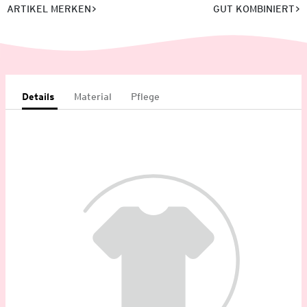
ARTIKEL MERKEN
GUT KOMBINIERT
Details
Material
Pflege