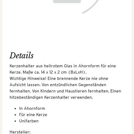
Details
Kerzenhalter aus hellrotem Glas in Ahornform für eine
Kerze. Maße ca. 14 x 12 x 2 cm (BxLxH).
Wichtige Hinweise! Eine brennende Kerze nie ohne
Aufsicht lassen. Von entzündlichen Gegenständen
fernhalten. Von Kindern und Haustieren fernhalten. Einen
hitzebeständigen Kerzenhalter verwenden.
In Ahornform
Für eine Kerze
Unifarben
Hersteller: