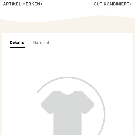
ARTIKEL MERKEN
GUT KOMBINIERT
Details
Material