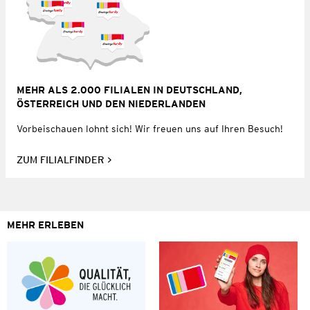
MEHR ALS 2.000 FILIALEN IN DEUTSCHLAND,
ÖSTERREICH UND DEN NIEDERLANDEN
Vorbeischauen lohnt sich! Wir freuen uns auf Ihren Besuch!
ZUM FILIALFINDER
MEHR ERLEBEN