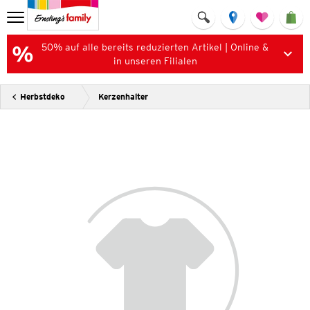
50% auf alle bereits reduzierten Artikel | Online &
in unseren Filialen
Herbstdeko
Kerzenhalter