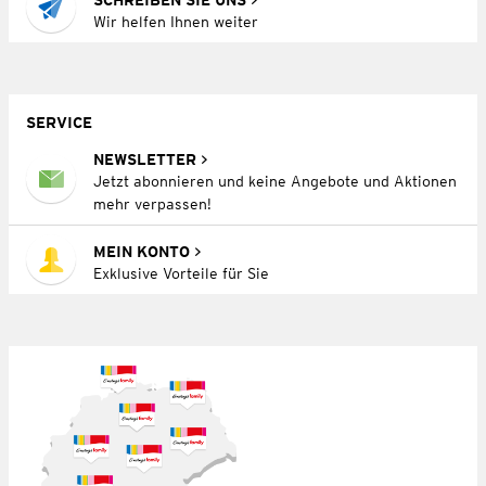
Wir helfen Ihnen weiter
SERVICE
NEWSLETTER
Jetzt abonnieren und keine Angebote und Aktionen
mehr verpassen!
MEIN KONTO
Exklusive Vorteile für Sie