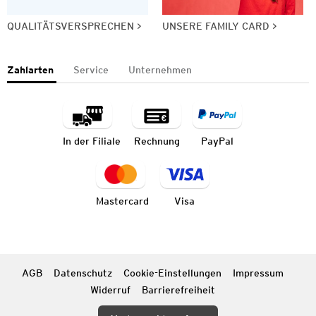
QUALITÄTSVERSPRECHEN
UNSERE FAMILY CARD
Zahlarten
Service
Unternehmen
In der Filiale
Rechnung
PayPal
Mastercard
Visa
AGB
Datenschutz
Cookie-Einstellungen
Impressum
Widerruf
Barrierefreiheit