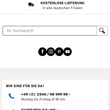
KOSTENLOSE LIEFERUNG
in alle deutschen Filialen
WIR SIND FÜR SIE DA!
+49 (0) 2546 / 98 999 98
Montag bis Freitag 8–18 Uhr
SCHREIBEN SIE UNS