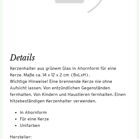
Details
Kerzenhalter aus grünem Glas in Ahornform für eine
Kerze. Maße ca. 14 x 12 x 2 cm (BxLxH).
Wichtige Hinweise! Eine brennende Kerze nie ohne
Aufsicht lassen. Von entzündlichen Gegenständen
fernhalten. Von Kindern und Haustieren fernhalten. Einen
hitzebeständigen Kerzenhalter verwenden.
In Ahornform
Für eine Kerze
Unifarben
Hersteller: