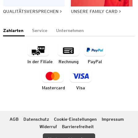
QUALITÄTSVERSPRECHEN
UNSERE FAMILY CARD
Zahlarten
Service
Unternehmen
In der Filiale
Rechnung
PayPal
Mastercard
Visa
AGB
Datenschutz
Cookie-Einstellungen
Impressum
Widerruf
Barrierefreiheit