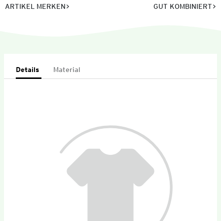
ARTIKEL MERKEN
GUT KOMBINIERT
Details
Material