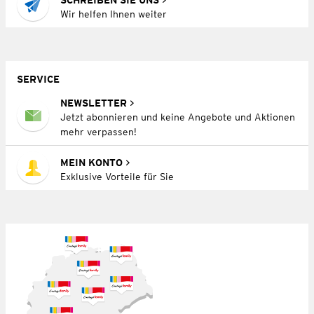
Wir helfen Ihnen weiter
SERVICE
NEWSLETTER
Jetzt abonnieren und keine Angebote und Aktionen
mehr verpassen!
MEIN KONTO
Exklusive Vorteile für Sie