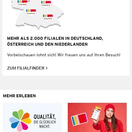
MEHR ALS 2.000 FILIALEN IN DEUTSCHLAND,
ÖSTERREICH UND DEN NIEDERLANDEN
Vorbeischauen lohnt sich! Wir freuen uns auf Ihren Besuch!
ZUM FILIALFINDER
MEHR ERLEBEN