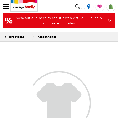
50% auf alle bereits reduzierten Artikel | Online &
in unseren Filialen
Herbstdeko
Kerzenhalter