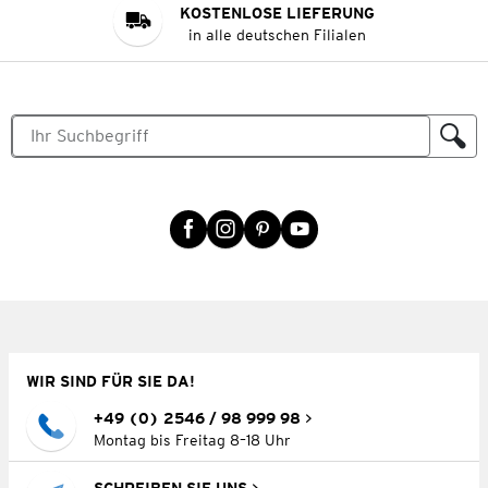
KOSTENLOSE LIEFERUNG
in alle deutschen Filialen
WIR SIND FÜR SIE DA!
+49 (0) 2546 / 98 999 98
Montag bis Freitag 8–18 Uhr
SCHREIBEN SIE UNS