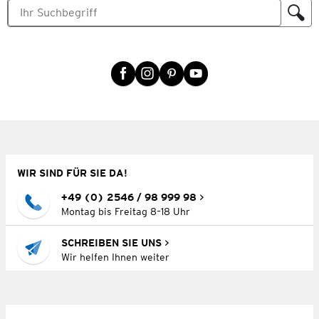
WIR SIND FÜR SIE DA!
+49 (0) 2546 / 98 999 98
Montag bis Freitag 8–18 Uhr
SCHREIBEN SIE UNS
Wir helfen Ihnen weiter