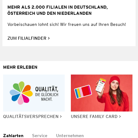
MEHR ALS 2.000 FILIALEN IN DEUTSCHLAND,
ÖSTERREICH UND DEN NIEDERLANDEN
Vorbeischauen lohnt sich! Wir freuen uns auf Ihren Besuch!
ZUM FILIALFINDER
MEHR ERLEBEN
QUALITÄTSVERSPRECHEN
UNSERE FAMILY CARD
Zahlarten
Service
Unternehmen