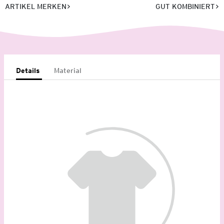
ARTIKEL MERKEN
GUT KOMBINIERT
Details
Material