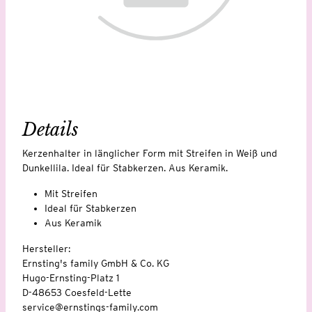
Details
Kerzenhalter in länglicher Form mit Streifen in Weiß und
Dunkellila. Ideal für Stabkerzen. Aus Keramik.
Mit Streifen
Ideal für Stabkerzen
Aus Keramik
Hersteller:
Ernsting's family GmbH & Co. KG
Hugo-Ernsting-Platz 1
D-48653 Coesfeld-Lette
service@ernstings-family.com