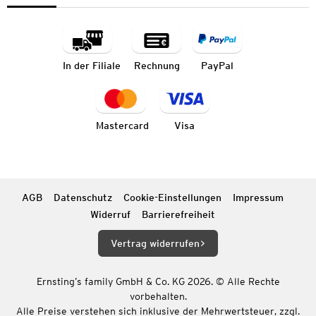
In der Filiale
Rechnung
PayPal
Mastercard
Visa
AGB
Datenschutz
Cookie-Einstellungen
Impressum
Widerruf
Barrierefreiheit
Vertrag widerrufen
Ernsting’s family GmbH & Co. KG 2026. © Alle Rechte
vorbehalten.
Alle Preise verstehen sich inklusive der Mehrwertsteuer, zzgl.