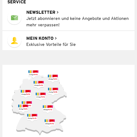
SERVICE
NEWSLETTER
Jetzt abonnieren und keine Angebote und Aktionen
mehr verpassen!
MEIN KONTO
Exklusive Vorteile für Sie