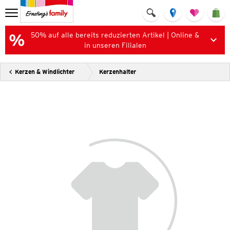
50% auf alle bereits reduzierten Artikel | Online &
in unseren Filialen
Kerzen & Windlichter
Kerzenhalter