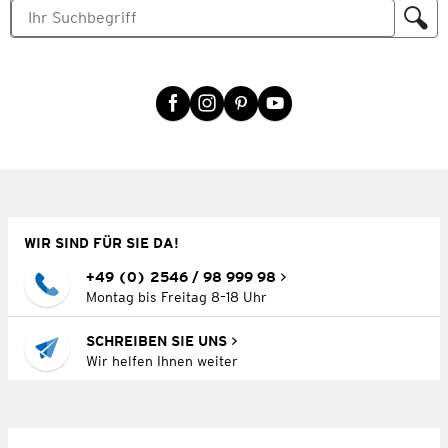
WIR SIND FÜR SIE DA!
+49 (0) 2546 / 98 999 98
Montag bis Freitag 8–18 Uhr
SCHREIBEN SIE UNS
Wir helfen Ihnen weiter