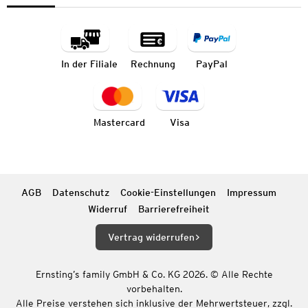
In der Filiale
Rechnung
PayPal
Mastercard
Visa
AGB
Datenschutz
Cookie-Einstellungen
Impressum
Widerruf
Barrierefreiheit
Vertrag widerrufen
Ernsting’s family GmbH & Co. KG 2026. © Alle Rechte
vorbehalten.
Alle Preise verstehen sich inklusive der Mehrwertsteuer, zzgl.