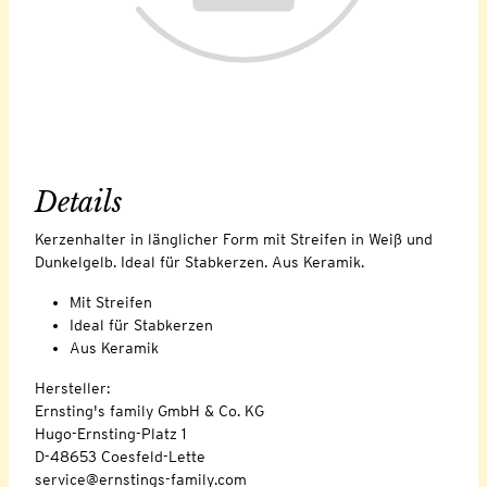
Details
Kerzenhalter in länglicher Form mit Streifen in Weiß und
Dunkelgelb. Ideal für Stabkerzen. Aus Keramik.
Mit Streifen
Ideal für Stabkerzen
Aus Keramik
Hersteller:
Ernsting's family GmbH & Co. KG
Hugo-Ernsting-Platz 1
D-48653 Coesfeld-Lette
service@ernstings-family.com