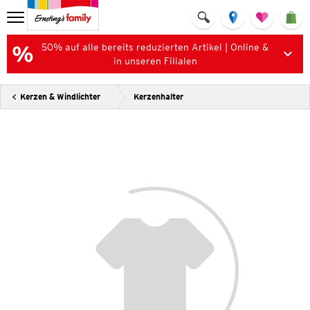
50% auf alle bereits reduzierten Artikel | Online &
in unseren Filialen
Kerzen & Windlichter
Kerzenhalter