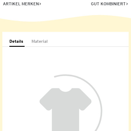
ARTIKEL MERKEN
GUT KOMBINIERT
Details
Material