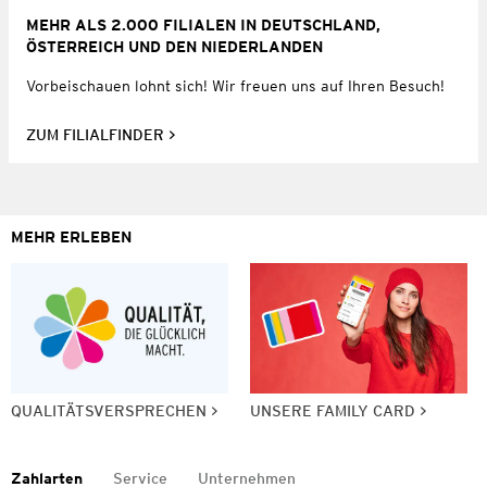
MEHR ALS 2.000 FILIALEN IN DEUTSCHLAND,
ÖSTERREICH UND DEN NIEDERLANDEN
Vorbeischauen lohnt sich! Wir freuen uns auf Ihren Besuch!
ZUM FILIALFINDER
MEHR ERLEBEN
QUALITÄTSVERSPRECHEN
UNSERE FAMILY CARD
Zahlarten
Service
Unternehmen