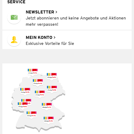
SERVICE
NEWSLETTER
Jetzt abonnieren und keine Angebote und Aktionen
mehr verpassen!
MEIN KONTO
Exklusive Vorteile für Sie