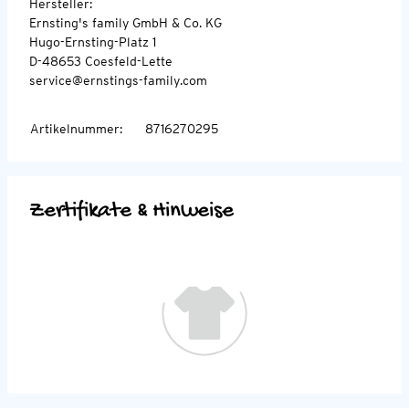
Hersteller:
Ernsting's family GmbH & Co. KG
Hugo-Ernsting-Platz 1
D-48653 Coesfeld-Lette
service@ernstings-family.com
Artikelnummer
:
8716270295
Zertifikate & Hinweise