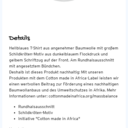
Details
Hellblaues T-Shirt aus angenehmer Baumwolle mit großem
Schildkröten-Motiv aus dunkelblauem Flockdruck und
gelbem Schriftzug auf der Front. Am Rundhalsausschnitt
mit angesetztem Bündchen.
Deshalb ist dieses Produkt nachhaltig: Mit unseren
Produkten mit dem Cotton made in Africa-Label leisten wir
einen wertvollen Beitrag zur Förderung eines nachhaltigen
Baumwollanbaus und des Umweltschutzes in Afrika. Mehr
Informationen unter: cottonmadeinafrica.org/massbalance
Rundhalsausschnitt
Schildkröten-Motiv
Initiative "Cotton made in Africa"