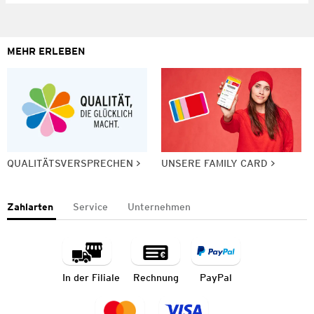
MEHR ERLEBEN
QUALITÄTSVERSPRECHEN
UNSERE FAMILY CARD
Zahlarten
Service
Unternehmen
In der Filiale
Rechnung
PayPal