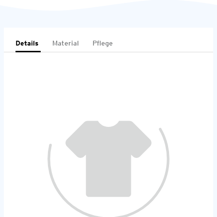
Details
Material
Pflege