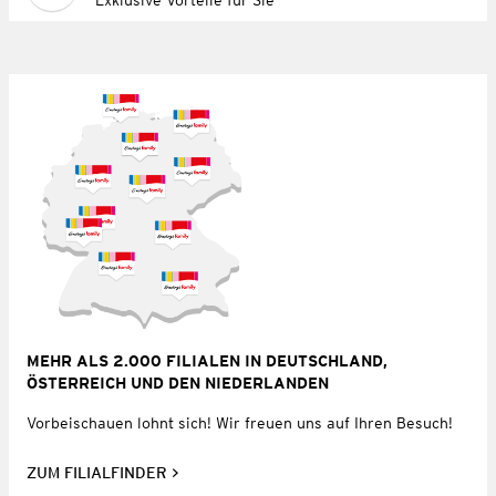
MEHR ALS 2.000 FILIALEN IN DEUTSCHLAND,
ÖSTERREICH UND DEN NIEDERLANDEN
Vorbeischauen lohnt sich! Wir freuen uns auf Ihren Besuch!
ZUM FILIALFINDER