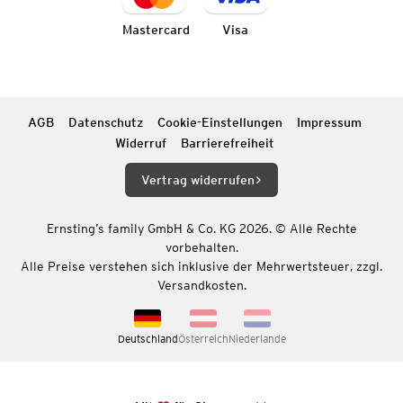
Mastercard
Visa
AGB
Datenschutz
Cookie-Einstellungen
Impressum
Widerruf
Barrierefreiheit
Vertrag widerrufen
Ernsting’s family GmbH & Co. KG 2026. © Alle Rechte
vorbehalten.
Alle Preise verstehen sich inklusive der Mehrwertsteuer, zzgl.
Versandkosten.
Deutschland
Österreich
Niederlande