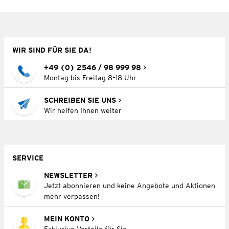
WIR SIND FÜR SIE DA!
+49 (0) 2546 / 98 999 98
Montag bis Freitag 8–18 Uhr
SCHREIBEN SIE UNS
Wir helfen Ihnen weiter
SERVICE
NEWSLETTER
Jetzt abonnieren und keine Angebote und Aktionen
mehr verpassen!
MEIN KONTO
Exklusive Vorteile für Sie