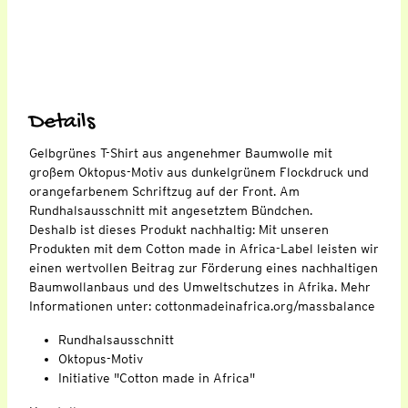
Details
Gelbgrünes T-Shirt aus angenehmer Baumwolle mit
großem Oktopus-Motiv aus dunkelgrünem Flockdruck und
orangefarbenem Schriftzug auf der Front. Am
Rundhalsausschnitt mit angesetztem Bündchen.
Deshalb ist dieses Produkt nachhaltig: Mit unseren
Produkten mit dem Cotton made in Africa-Label leisten wir
einen wertvollen Beitrag zur Förderung eines nachhaltigen
Baumwollanbaus und des Umweltschutzes in Afrika. Mehr
Informationen unter: cottonmadeinafrica.org/massbalance
Rundhalsausschnitt
Oktopus-Motiv
Initiative "Cotton made in Africa"