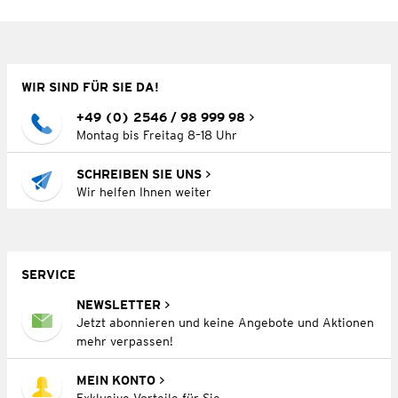
WIR SIND FÜR SIE DA!
+49 (0) 2546 / 98 999 98
Montag bis Freitag 8–18 Uhr
SCHREIBEN SIE UNS
Wir helfen Ihnen weiter
SERVICE
NEWSLETTER
Jetzt abonnieren und keine Angebote und Aktionen
mehr verpassen!
MEIN KONTO
Exklusive Vorteile für Sie