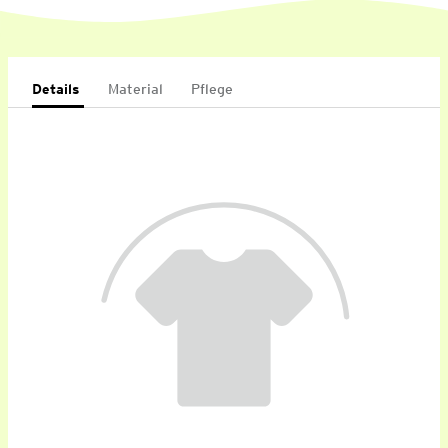
Details
Material
Pflege