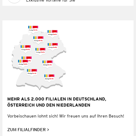
MEHR ALS 2.000 FILIALEN IN DEUTSCHLAND,
ÖSTERREICH UND DEN NIEDERLANDEN
Vorbeischauen lohnt sich! Wir freuen uns auf Ihren Besuch!
ZUM FILIALFINDER