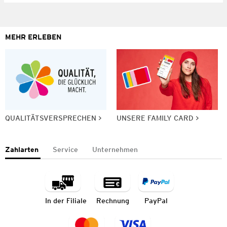
MEHR ERLEBEN
QUALITÄTSVERSPRECHEN
UNSERE FAMILY CARD
Zahlarten
Service
Unternehmen
In der Filiale
Rechnung
PayPal