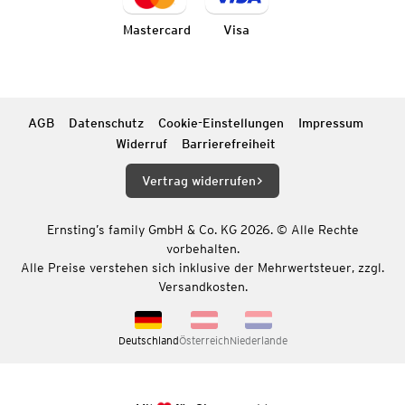
Mastercard
Visa
AGB
Datenschutz
Cookie-Einstellungen
Impressum
Widerruf
Barrierefreiheit
Vertrag widerrufen
Ernsting’s family GmbH & Co. KG 2026. © Alle Rechte
vorbehalten.
Alle Preise verstehen sich inklusive der Mehrwertsteuer, zzgl.
Versandkosten.
Deutschland
Österreich
Niederlande