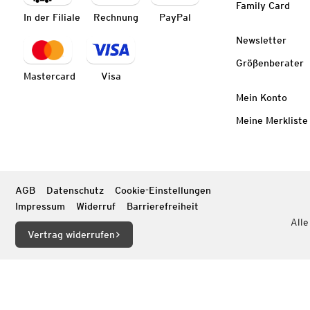
Family Card
In der Filiale
Rechnung
PayPal
Newsletter
Größenberater
Mastercard
Visa
Mein Konto
Meine Merkliste
AGB
Datenschutz
Cookie-Einstellungen
Impressum
Widerruf
Barrierefreiheit
Alle
Vertrag widerrufen