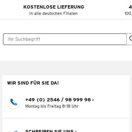
KOSTENLOSE LIEFERUNG
4
in alle deutschen Filialen
100
WIR SIND FÜR SIE DA!
+49 (0) 2546 / 98 999 98
Montag bis Freitag 8–18 Uhr
SCHREIBEN SIE UNS