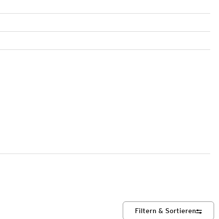
Filtern & Sortieren