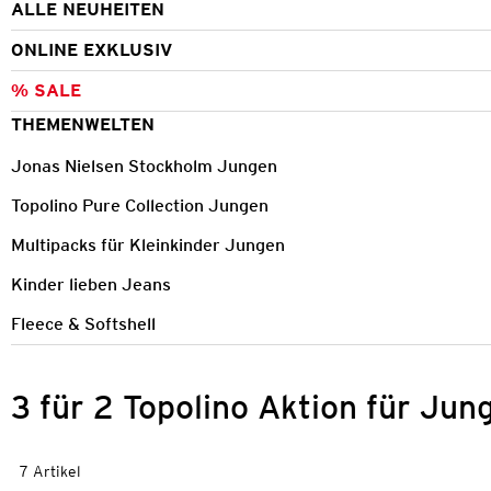
ALLE NEUHEITEN
ONLINE EXKLUSIV
% SALE
THEMENWELTEN
Jonas Nielsen Stockholm Jungen
Topolino Pure Collection Jungen
Multipacks für Kleinkinder Jungen
Kinder lieben Jeans
Fleece & Softshell
3 für 2 Topolino Aktion für Jun
7 Artikel