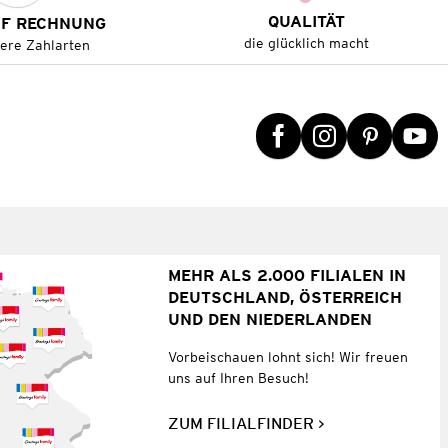
QUALITÄT
UF RECHNUNG
die glücklich macht
tere Zahlarten
MEHR ALS 2.000 FILIALEN IN
DEUTSCHLAND, ÖSTERREICH
UND DEN NIEDERLANDEN
Vorbeischauen lohnt sich! Wir freuen
uns auf Ihren Besuch!
ZUM FILIALFINDER