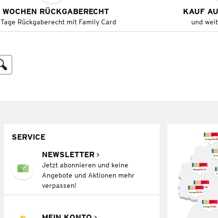
 WOCHEN RÜCKGABERECHT
KAUF A
 Tage Rückgaberecht mit Family Card
und wei
SERVICE
NEWSLETTER
Jetzt abonnieren und keine
Angebote und Aktionen mehr
verpassen!
MEIN KONTO