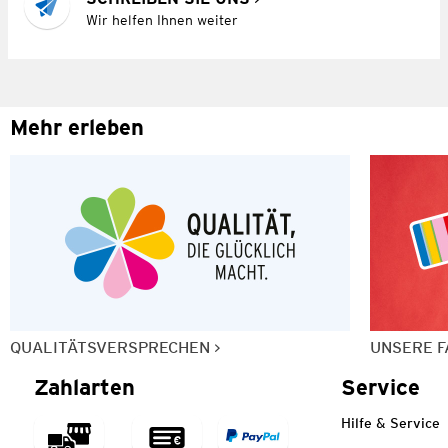
Wir helfen Ihnen weiter
Mehr erleben
QUALITÄTSVERSPRECHEN
UNSERE F
Zahlarten
Service
Hilfe & Service