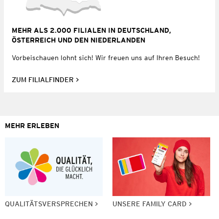
MEHR ALS 2.000 FILIALEN IN DEUTSCHLAND,
ÖSTERREICH UND DEN NIEDERLANDEN
Vorbeischauen lohnt sich! Wir freuen uns auf Ihren Besuch!
ZUM FILIALFINDER
MEHR ERLEBEN
QUALITÄTSVERSPRECHEN
UNSERE FAMILY CARD