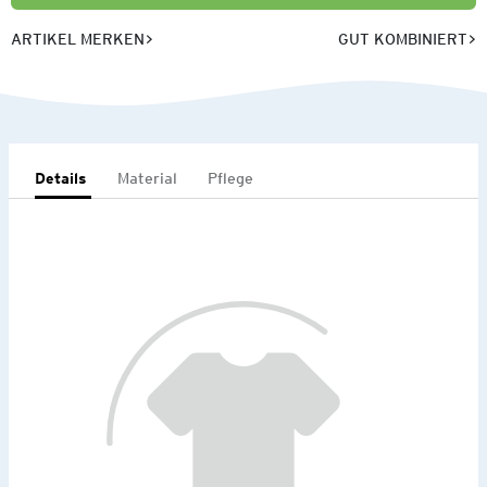
ARTIKEL MERKEN
GUT KOMBINIERT
Details
Material
Pflege