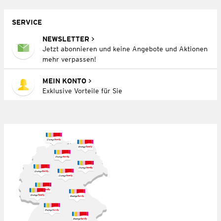
SERVICE
NEWSLETTER
Jetzt abonnieren und keine Angebote und Aktionen
mehr verpassen!
MEIN KONTO
Exklusive Vorteile für Sie