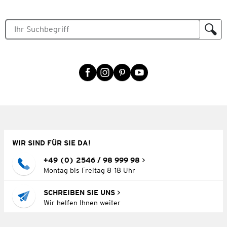
WIR SIND FÜR SIE DA!
+49 (0) 2546 / 98 999 98
Montag bis Freitag 8–18 Uhr
SCHREIBEN SIE UNS
Wir helfen Ihnen weiter