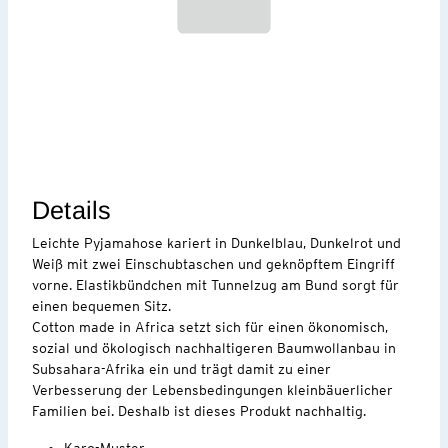
Details
Leichte Pyjamahose kariert in Dunkelblau, Dunkelrot und
Weiß mit zwei Einschubtaschen und geknöpftem Eingriff
vorne. Elastikbündchen mit Tunnelzug am Bund sorgt für
einen bequemen Sitz.
Cotton made in Africa setzt sich für einen ökonomisch,
sozial und ökologisch nachhaltigeren Baumwollanbau in
Subsahara-Afrika ein und trägt damit zu einer
Verbesserung der Lebensbedingungen kleinbäuerlicher
Familien bei. Deshalb ist dieses Produkt nachhaltig.
Karo-Muster