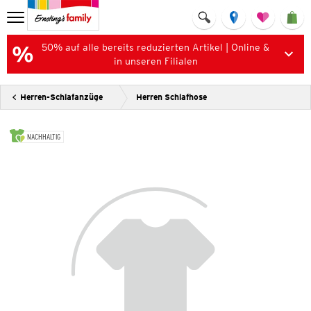
50% auf alle bereits reduzierten Artikel | Online &
in unseren Filialen
Herren-Schlafanzüge
Herren Schlafhose
NACHHALTIG