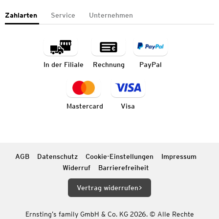
Zahlarten
Service
Unternehmen
In der Filiale
Rechnung
PayPal
Mastercard
Visa
AGB
Datenschutz
Cookie-Einstellungen
Impressum
Widerruf
Barrierefreiheit
Vertrag widerrufen
Ernsting’s family GmbH & Co. KG 2026. © Alle Rechte