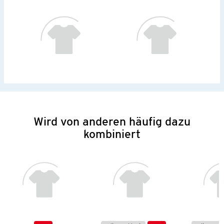
Wird von anderen häufig dazu
kombiniert