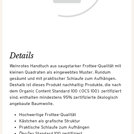
Details
Weinrotes Handtuch aus saugstarker Frottee-Qualität mit
kleinen Quadraten als eingewebtes Muster. Rundum
gesäumt und mit praktischer Schlaufe zum Aufhängen.
Deshalb ist dieses Produkt nachhaltig: Produkte, die nach
dem Organic Content Standard 100 (OCS 100) zertifiziert
sind, enthalten mindestens 95% zertifizierte ökologisch
angebaute Baumwolle.
Hochwertige Frottee-Qualität
Kästchen als grafische Struktur
Praktische Schlaufe zum Aufhängen
Öko-Tex Standard 100 zertifiziert