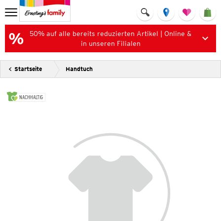
50% auf alle bereits reduzierten Artikel | Online &
in unseren Filialen
Startseite
Handtuch
NACHHALTIG