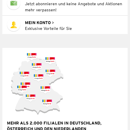
Jetzt abonnieren und keine Angebote und Aktionen
mehr verpassen!
MEIN KONTO
Exklusive Vorteile für Sie
MEHR ALS 2.000 FILIALEN IN DEUTSCHLAND,
ÖSTERREICH UND DEN NIEDERLANDEN