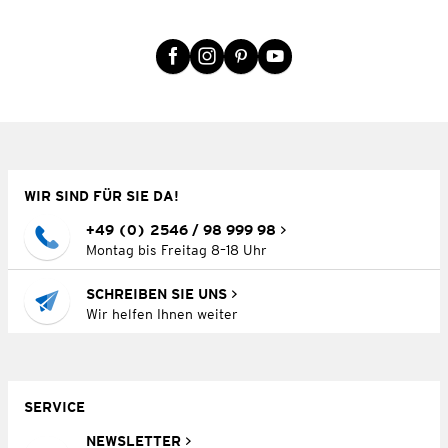
WIR SIND FÜR SIE DA!
+49 (0) 2546 / 98 999 98
Montag bis Freitag 8–18 Uhr
SCHREIBEN SIE UNS
Wir helfen Ihnen weiter
SERVICE
NEWSLETTER