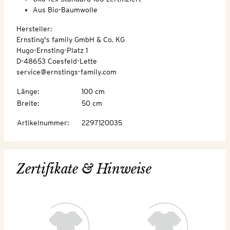
Aus Bio-Baumwolle
Hersteller:
Ernsting's family GmbH & Co. KG
Hugo-Ernsting-Platz 1
D-48653 Coesfeld-Lette
service@ernstings-family.com
Länge
:
100 cm
Breite
:
50 cm
Artikelnummer
:
2297120035
Zertifikate & Hinweise