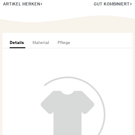
ARTIKEL MERKEN
GUT KOMBINIERT
Details
Material
Pflege