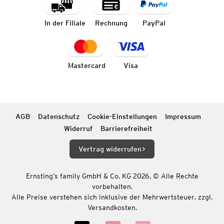
In der Filiale
Rechnung
PayPal
Mastercard
Visa
AGB
Datenschutz
Cookie-Einstellungen
Impressum
Widerruf
Barrierefreiheit
Vertrag widerrufen
Ernsting’s family GmbH & Co. KG 2026. © Alle Rechte
vorbehalten.
Alle Preise verstehen sich inklusive der Mehrwertsteuer, zzgl.
Versandkosten.