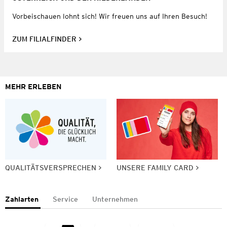
Vorbeischauen lohnt sich! Wir freuen uns auf Ihren Besuch!
ZUM FILIALFINDER
MEHR ERLEBEN
QUALITÄTSVERSPRECHEN
UNSERE FAMILY CARD
Zahlarten
Service
Unternehmen